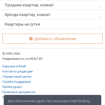
Продажа квартир, комнат
Аренда квартир, комнат
Квартиры на сутки
Добавить объявление
© 2005-2026
Недвижимость на REALT.BY
Карьера в Realt
Контакты редакции
Справочный центр
Служба поддержки
Прейскурант
Правовые документы
Настройка файлов cookies
Для обеспечения удобства пользователей Realt.by,