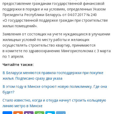
предоставление гражданам государственной финансовой
поддержки в порядке и на условиях, определенных Указом
Президента Республики Беларусь
от 04.07.2017
№ 240
«О государственной поддержке граждан при строительстве
жилых помещений».
Заявления от состоящих на учете нуждающихся в улучшении
жилищных условий по месту работы и желающих
осуществлять строительство квартир, принимаются
в комитете по здравоохранению Мингорисполкома с 3 марта
по 1 апреля.
Читайте также:
В Беларуси меняются правила господдержки при покупке
жилья. Подписано сразу два указа
В этом году в Минске откроют новую поликлинику. Где она
будет?
Стало известно, когда и откуда начнут строить кольцевую
линию метро в Минске