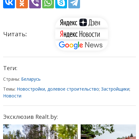
Читать:
Теги:
Страны:
Беларусь
Темы:
Новостройки, долевое строительство
;
Застройщики
;
Новости
Эксклюзив Realt.by: