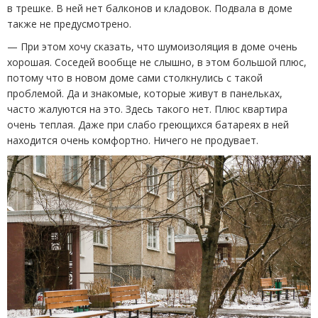
в трешке. В ней нет балконов и кладовок. Подвала в доме
также не предусмотрено.
— При этом хочу сказать, что шумоизоляция в доме очень
хорошая. Соседей вообще не слышно, в этом большой плюс,
потому что в новом доме сами столкнулись с такой
проблемой. Да и знакомые, которые живут в панельках,
часто жалуются на это. Здесь такого нет. Плюс квартира
очень теплая. Даже при слабо греющихся батареях в ней
находится очень комфортно. Ничего не продувает.