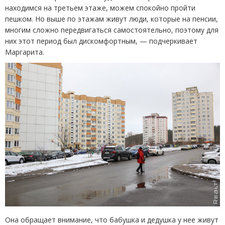
находимся на третьем этаже, можем спокойно пройти
пешком. Но выше по этажам живут люди, которые на пенсии,
многим сложно передвигаться самостоятельно, поэтому для
них этот период был дискомфортным, — подчеркивает
Маргарита.
Она обращает внимание, что бабушка и дедушка у нее живут