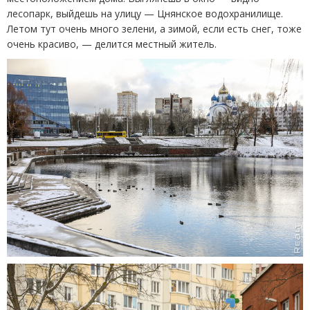
лесопарк, выйдешь на улицу — Цнянское водохранилище.
Летом тут очень много зелени, а зимой, если есть снег, тоже
очень красиво, — делится местный житель.