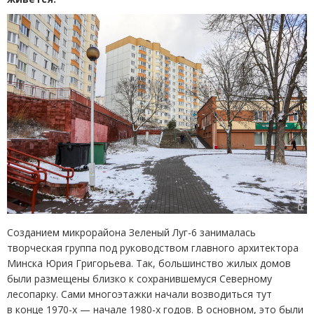
Созданием микрорайона Зеленый Луг-6 занималась
творческая группа под руководством главного архитектора
Минска Юрия Григорьева. Так, большинство жилых домов
были размещены близко к сохранившемуся Северному
лесопарку. Сами многоэтажки начали возводиться тут
в конце 1970-х — начале 1980-х годов. В основном, это были