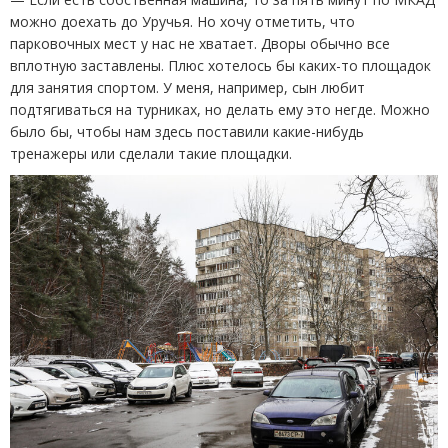
можно доехать до Уручья. Но хочу отметить, что
парковочных мест у нас не хватает. Дворы обычно все
вплотную заставлены. Плюс хотелось бы каких-то площадок
для занятия спортом. У меня, например, сын любит
подтягиваться на турниках, но делать ему это негде. Можно
было бы, чтобы нам здесь поставили какие-нибудь
тренажеры или сделали такие площадки.