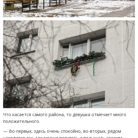
Что касается самого района, то девушка отмечает много
положительного.
— Во-первых, здесь очень спокойно, во-вторых, рядом
находится лес, где можно погулять и подышать свежим