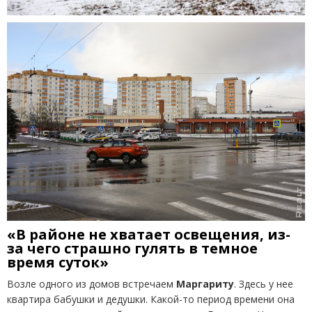
«В районе не хватает освещения, из-
за чего страшно гулять в темное
время суток»
Возле одного из домов встречаем
Маргариту
. Здесь у нее
квартира бабушки и дедушки. Какой-то период времени она