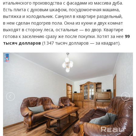
итальянского производства с фасадами из массива дуба.
Есть плита с духовым шкафом, посудомоечная машина,
вытяжка и холодильник. Санузел в квартире раздельный,
в нем сделан подогрев пола. Окна из кухни и двух комнат
выходят в сторону леса, остальные — во двор. Квартире
готова к заселению сразу же после покупки. Хотят за нее
99
тысяч долларов
(
1 347 тысяч долларов — за квадрат).