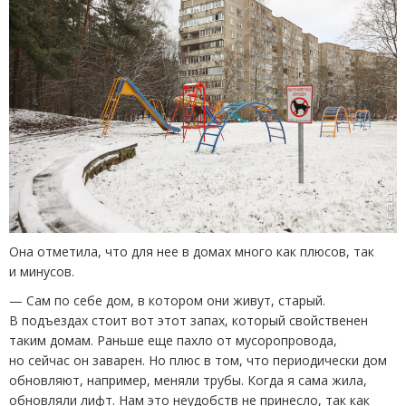
Она отметила, что для нее в домах много как плюсов, так
и минусов.
— Сам по себе дом, в котором они живут, старый.
В подъездах стоит вот этот запах, который свойственен
таким домам. Раньше еще пахло от мусоропровода,
но сейчас он заварен. Но плюс в том, что периодически дом
обновляют, например, меняли трубы. Когда я сама жила,
обновляли лифт. Нам это неудобств не принесло, так как