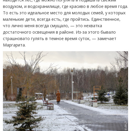
воздухом, и водохранилище, где красиво в любое время года.
То есть это идеальное место для молодых семей, у которых
маленькие дети, всегда есть, где пройтись. Единственное,
что лично меня всегда смущало, — это нехватка
достаточного освещения в районе. Из-за этого бывало
страшновато гулять в темное время суток, — замечает
Маргарита.