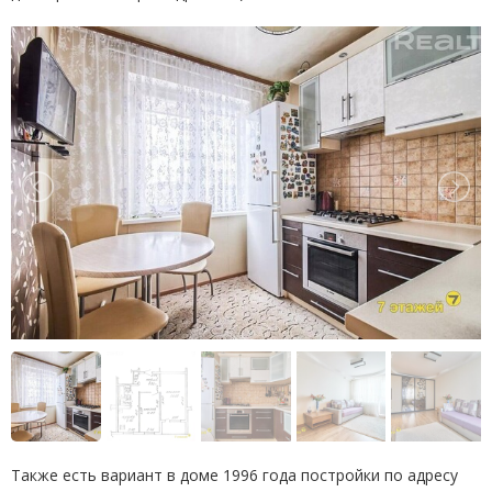
Также есть вариант в доме 1996 года постройки по адресу