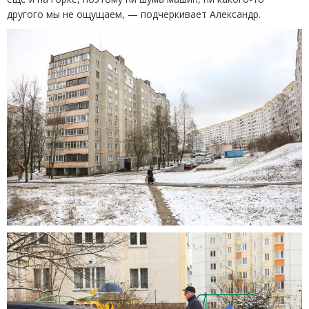
другого мы не ощущаем, — подчеркивает Александр.