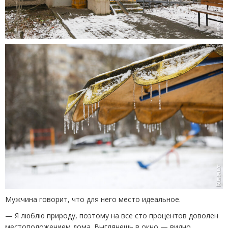
Мужчина говорит, что для него место идеальное.
— Я люблю природу, поэтому на все сто процентов доволен
местоположением дома. Выглянешь в окно — видно