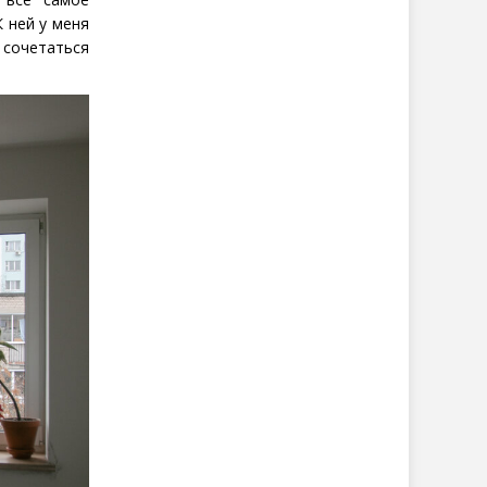
 ней у меня
сочетаться