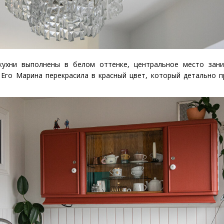
ухни выполнены в белом оттенке, центральное место зани
 Его Марина перекрасила в красный цвет, который детально п