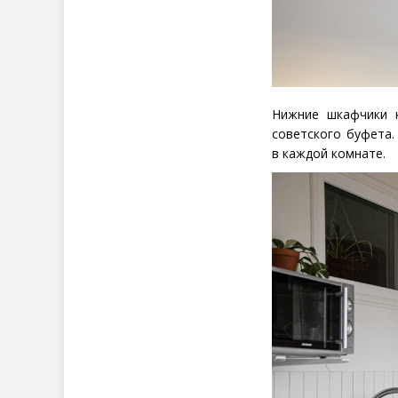
Нижние шкафчики к
советского буфета.
в каждой комнате.