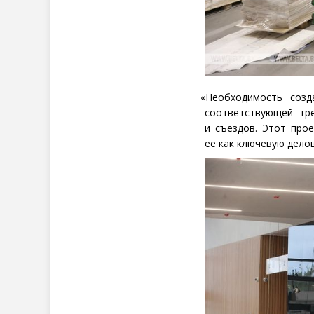
«
Необходимость созд
соответствующей тр
и съездов. Этот про
ее как ключевую дело