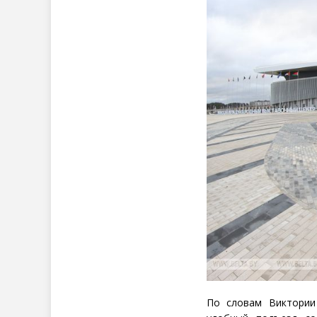
По словам Виктории