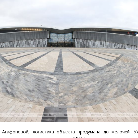
 Агафоновой, логистика объекта продумана до мелочей. У