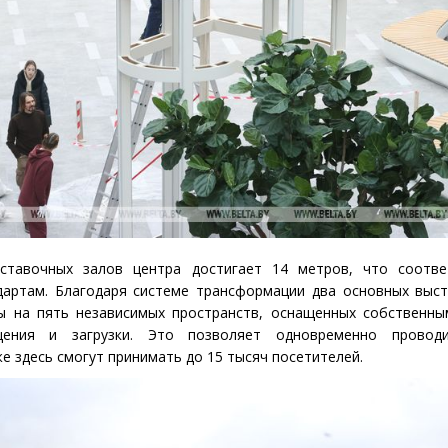
ставочных залов центра достигает 14 метров, что соотве
артам. Благодаря системе трансформации два основных выст
ы на пять независимых пространств, оснащенных собственны
ещения и загрузки. Это позволяет одновременно провод
е здесь смогут принимать до 15 тысяч посетителей.