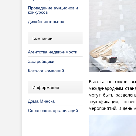
Проведение аукционов и
конкурсов
Дизайн интерьера
Компании
Агентства недвижимости
Застройщики
Каталог компаний
Высота потолков вы
Информация
международным станд
могут быть разделен
Дома Минска
звукофикации, осв
мероприятий. В день ж
Справочник организаций