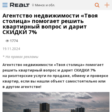
Минск и обл.
Агентство недвижимости
«
Твоя
столица» помогает решить
квартирный вопрос и дарит
СКИДКИ 7%
1774
19.11.2024
* На правах рекламы
Агентство недвижимости
«
Твоя столица» помогает
решить квартирный вопрос и дарит СКИДКИ 7%
на риэлтерские услуги по продаже, обмену и проверке
квартир, если вы нашли объект самостоятельно или
в другом агентстве!