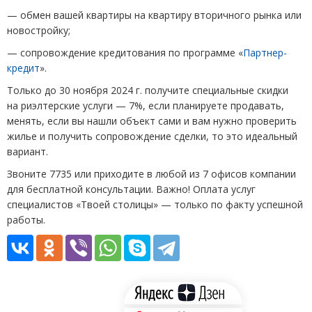
— обмен вашей квартиры на квартиру вторичного рынка или
новостройку;
— сопровождение кредитования по программе
«
Партнер-
кредит
».
Только до 30 ноября 2024 г. получите специальные скидки
на риэлтерские услуги — 7%, если планируете продавать,
менять, если вы нашли объект сами и вам нужно проверить
жилье и получить сопровождение сделки, то это идеальный
вариант.
Звоните 7735 или приходите в любой из 7 офисов компании
для бесплатной консультации. Важно! Оплата услуг
специалистов
«
Твоей столицы» — только по факту успешной
работы.