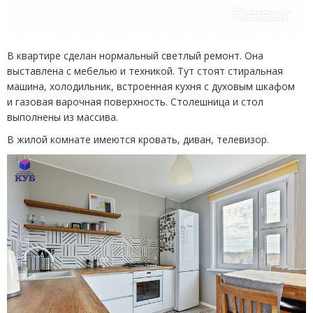
В квартире сделан нормальный светлый ремонт. Она
выставлена с мебелью и техникой. Тут стоят стиральная
машина, холодильник, встроенная кухня с духовым шкафом
и газовая варочная поверхность. Столешница и стол
выполнены из массива.
В жилой комнате имеются кровать, диван, телевизор.