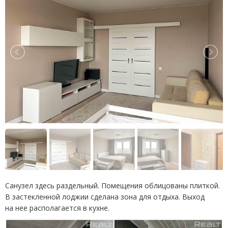
Санузел здесь раздельный. Помещения облицованы плиткой.
В застекленной лоджии сделана зона для отдыха. Выход
на нее располагается в кухне.