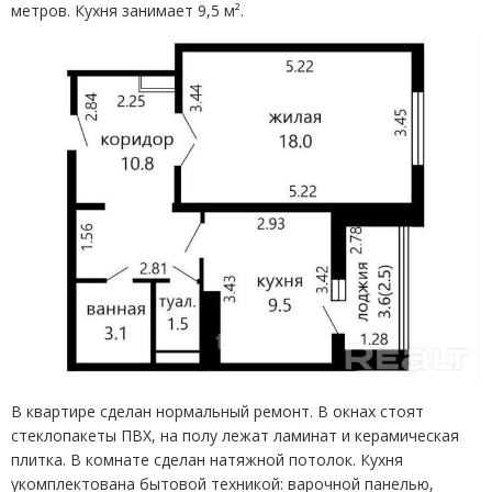
метров. Кухня занимает 9,5 м².
В квартире сделан нормальный ремонт. В окнах стоят
стеклопакеты ПВХ, на полу лежат ламинат и керамическая
плитка. В комнате сделан натяжной потолок. Кухня
укомплектована бытовой техникой: варочной панелью,