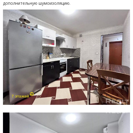
дополнительную шумоизоляцию.