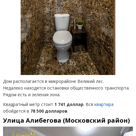
Дом располагается в микрорайоне Великий лес.
Недалеко находятся остановки общественного транспорта.
Рядом есть и зеленая зона.
Квадратный метр стоит
1 741 доллар
. Вся
квартира
обойдется в
78 500 долларов
.
Улица Алибегова (Московский район)