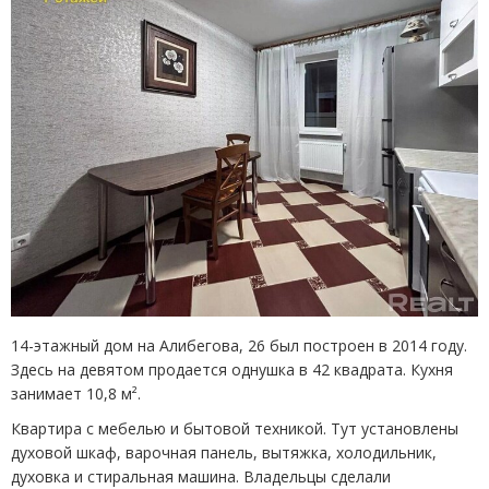
14-этажный дом на Алибегова, 26 был построен в 2014 году.
Здесь на девятом продается однушка в 42 квадрата. Кухня
занимает 10,8 м².
Квартира с мебелью и бытовой техникой. Тут установлены
духовой шкаф, варочная панель, вытяжка, холодильник,
духовка и стиральная машина. Владельцы сделали