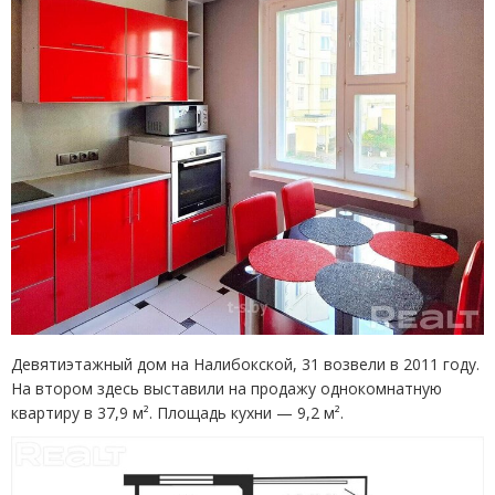
Девятиэтажный дом на Налибокской, 31 возвели в 2011 году.
На втором здесь выставили на продажу однокомнатную
квартиру в 37,9 м². Площадь кухни — 9,2 м².