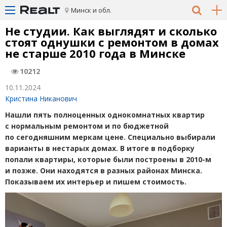
Минск и обл.
Не студии. Как выглядят и сколько
стоят однушки с ремонтом в домах
не старше 2010 года в Минске
10212
10.11.2024
Кристина Никанович
Нашли пять полноценных однокомнатных квартир
с нормальным ремонтом и по бюджетной
по сегодняшним меркам цене. Специально выбирали
варианты в нестарых домах. В итоге в подборку
попали квартиры, которые были построены в 2010-м
и позже. Они находятся в разных районах Минска.
Показываем их интерьер и пишем стоимость.