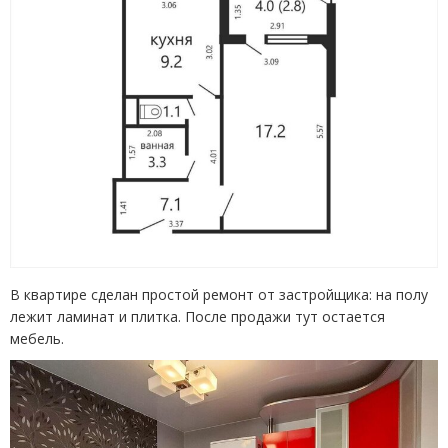
В квартире сделан простой ремонт от застройщика: на полу
лежит ламинат и плитка. После продажи тут остается
мебель.