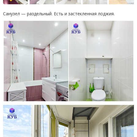
Санузел — раздельный. Есть и застекленная лоджия.