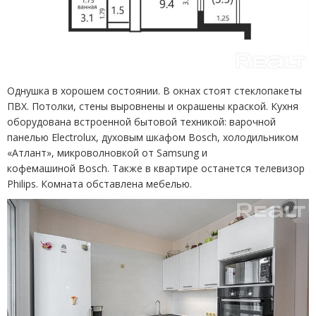
Однушка в хорошем состоянии. В окнах стоят стеклопакеты
ПВХ. Потолки, стены выровнены и окрашены краской. Кухня
оборудована встроенной бытовой техникой: варочной
панелью Electrolux, духовым шкафом Bosch, холодильником
«Атлант», микроволновкой от Samsung и
кофемашиной Bosch. Также в квартире останется телевизор
Philips. Комната обставлена мебелью.