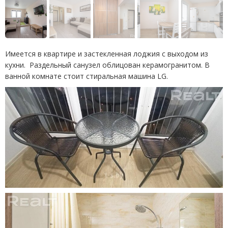
Имеется в квартире и застекленная лоджия с выходом из
кухни. Раздельный санузел облицован керамогранитом. В
ванной комнате стоит стиральная машина LG.