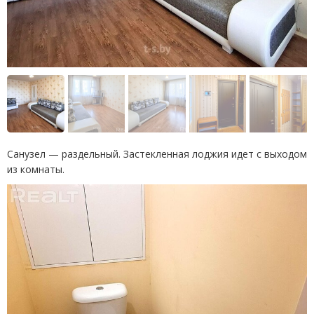
Санузел — раздельный. Застекленная лоджия идет с выходом
из комнаты.