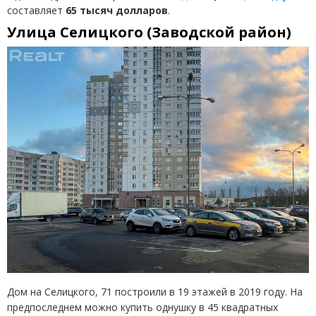
составляет
65 тысяч долларов
.
Улица Селицкого (Заводской район)
Дом на Селицкого, 71 построили в 19 этажей в 2019 году. На
предпоследнем можно купить однушку в 45 квадратных