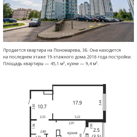
Продается квартира на Пономарева, 3Б. Она находится
на последнем этаже 19-этажного дома 2016 года постройки.
Площадь квартиры — 45,1 м², кухни — 9,4 м².