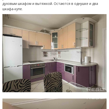
духовым шкафом и вытяжкой. Остаются в однушке и два
шкафа-купе.