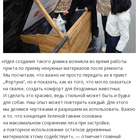
«
Идея создания такого домика возникла во время работы
пункта по приему ненужных материалов после ремонта.
Мы посчитали, что важно не просто передать их в приют
„Фортуна“, но и показать, как из того, что могло оказаться
на свалке, создать комфорт для бездомных животных.
И сделать это красиво, ведь стильной может быть и будка
для собак. Наш опыт может повторить каждый. Для этого
мы делимся чертежами и разрешаем их использовать. Важно
и то, что концепция Зеленой гавани основана
на максимальном сохранении леса при застройке,
а повторное использование остатков деревянных
материалов этому содействует», — отмечает главный