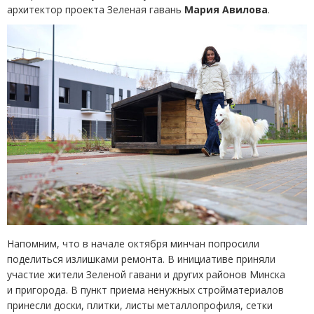
архитектор проекта Зеленая гавань
Мария Авилова
.
Напомним, что в начале октября минчан попросили
поделиться излишками ремонта. В инициативе приняли
участие жители Зеленой гавани и других районов Минска
и пригорода. В пункт приема ненужных стройматериалов
принесли доски, плитки, листы металлопрофиля, сетки