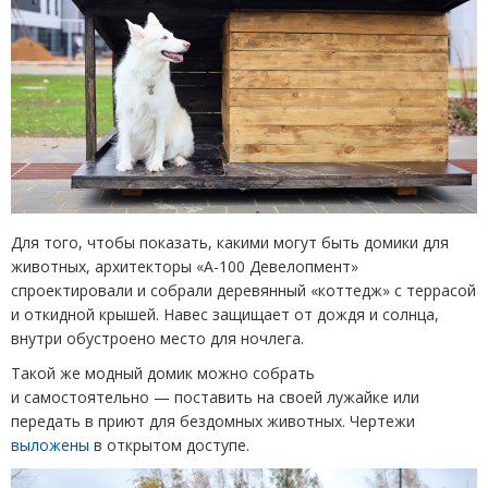
Для того, чтобы показать, какими могут быть домики для
животных, архитекторы
«
А-100 Девелопмент»
спроектировали и собрали деревянный
«
коттедж» с террасой
и откидной крышей. Навес защищает от дождя и солнца,
внутри обустроено место для ночлега.
Такой же модный домик можно собрать
и самостоятельно — поставить на своей лужайке или
передать в приют для бездомных животных. Чертежи
выложены
в открытом доступе.