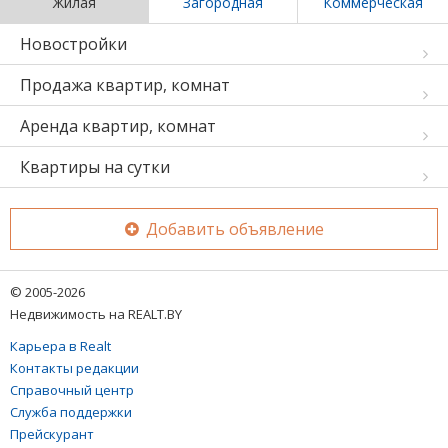
Жилая
Загородная
Коммерческая
Новостройки
Продажа квартир, комнат
Аренда квартир, комнат
Квартиры на сутки
Добавить объявление
© 2005-2026
Недвижимость на REALT.BY
Карьера в Realt
Контакты редакции
Справочный центр
Служба поддержки
Прейскурант