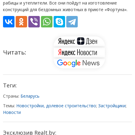
рабицы и утеплители. Все они пойдут на изготовление
конструкций для бездомных животных в приюте
«
Фортуна».
Читать:
Теги:
Страны:
Беларусь
Темы:
Новостройки, долевое строительство
;
Застройщики
;
Новости
Эксклюзив Realt.by: