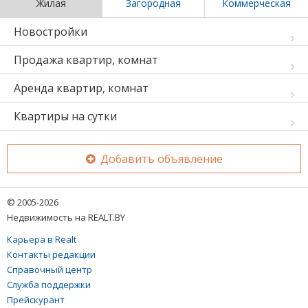
Жилая
Загородная
Коммерческая
Новостройки
Продажа квартир, комнат
Аренда квартир, комнат
Квартиры на сутки
Добавить объявление
© 2005-2026
Недвижимость на REALT.BY
Карьера в Realt
Контакты редакции
Справочный центр
Служба поддержки
Прейскурант