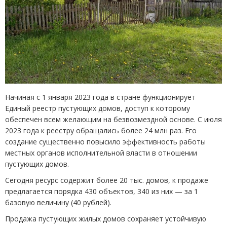
Начиная с 1 января 2023 года в стране функционирует
Единый реестр пустующих домов, доступ к которому
обеспечен всем желающим на безвозмездной основе. С июля
2023 года к реестру обращались более 24 млн раз. Его
создание существенно повысило эффективность работы
местных органов исполнительной власти в отношении
пустующих домов.
Сегодня ресурс содержит более 20 тыс. домов, к продаже
предлагается порядка 430 объектов, 340 из них — за 1
базовую величину
(
40 рублей).
Продажа пустующих жилых домов сохраняет устойчивую