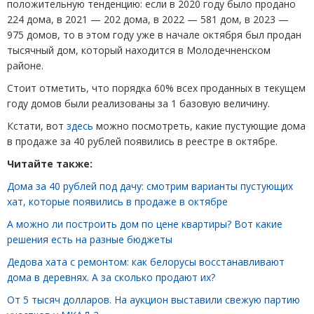
положительную тенденцию: если в 2020 году было продано
224 дома, в 2021 — 202 дома, в 2022 — 581 дом, в 2023 —
975 домов, то в этом году уже в начале октября был продан
тысячный дом, который находится в Молодечненском
районе.
Стоит отметить, что порядка 60% всех проданных в текущем
году домов были реализованы за 1 базовую величину.
Кстати, вот
здесь
можно посмотреть, какие пустующие дома
в продаже за 40 рублей появились в реестре в октябре.
Читайте также:
Дома за 40 рублей под дачу: смотрим варианты пустующих
хат, которые появились в продаже в октябре
А можно ли построить дом по цене квартиры? Вот какие
решения есть на разные бюджеты
Дедова хата с ремонтом: как белорусы восстанавливают
дома в деревнях. А за сколько продают их?
От 5 тысяч долларов. На аукцион выставили свежую партию