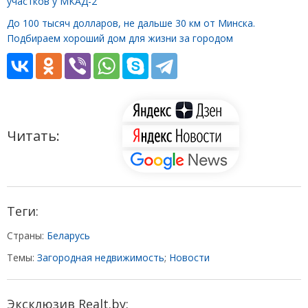
участков у МКАД-2
До 100 тысяч долларов, не дальше 30 км от Минска.
Подбираем хороший дом для жизни за городом
Читать:
Теги:
Страны:
Беларусь
Темы:
Загородная недвижимость
;
Новости
Эксклюзив Realt.by: