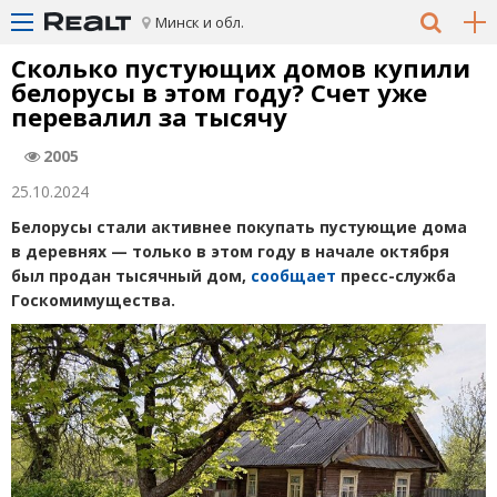
Минск и обл.
Сколько пустующих домов купили
белорусы в этом году? Счет уже
перевалил за тысячу
2005
25.10.2024
Белорусы стали активнее покупать пустующие дома
в деревнях — только в этом году в начале октября
был продан тысячный дом,
сообщает
пресс-служба
Госкомимущества.