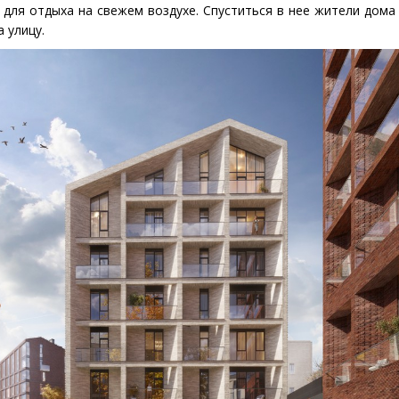
 для отдыха на свежем воздухе. Спуститься в нее жители дома
а улицу.