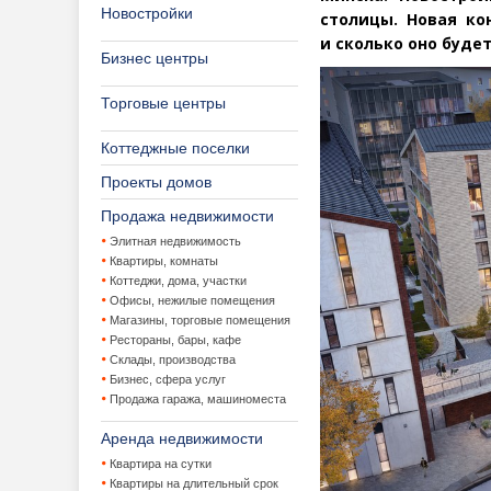
Новостройки
столицы. Новая ко
и сколько оно будет
Бизнес центры
Торговые центры
Коттеджные поселки
Проекты домов
Продажа недвижимости
Элитная недвижимость
Квартиры, комнаты
Коттеджи, дома, участки
Офисы, нежилые помещения
Магазины, торговые помещения
Рестораны, бары, кафе
Склады, производства
Бизнес, сфера услуг
Продажа гаража, машиноместа
Аренда недвижимости
Квартира на сутки
Квартиры на длительный срок