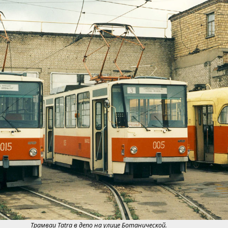
Трамваи Tatra в депо на улице Ботанической.