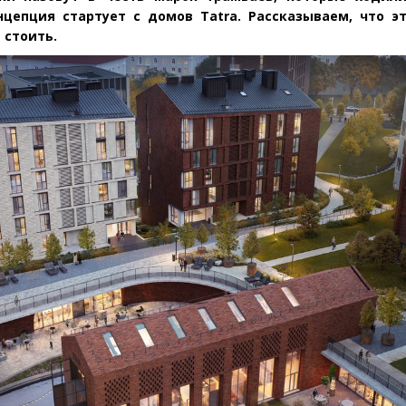
нцепция стартует с домов Tatra. Рассказываем, что эт
 стоить.