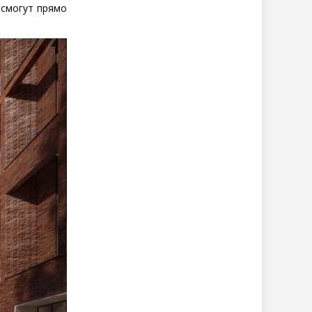
 смогут прямо