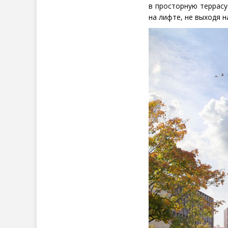
в просторную террасу
на лифте, не выходя н