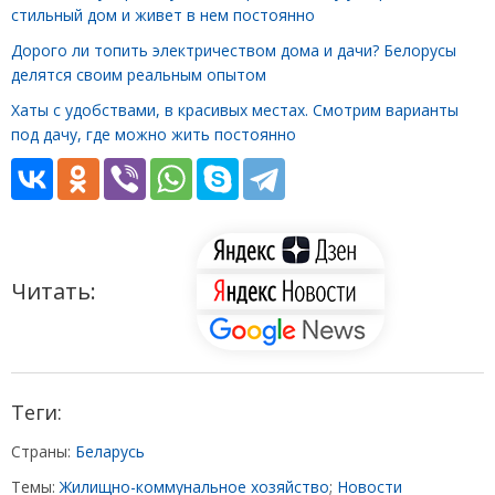
стильный дом и живет в нем постоянно
Дорого ли топить электричеством дома и дачи? Белорусы
делятся своим реальным опытом
Хаты с удобствами, в красивых местах. Смотрим варианты
под дачу, где можно жить постоянно
Читать:
Теги:
Страны:
Беларусь
Темы:
Жилищно-коммунальное хозяйство
;
Новости