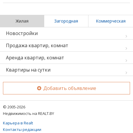
Жилая
Загородная
Коммерческая
Новостройки
Продажа квартир, комнат
Аренда квартир, комнат
Квартиры на сутки
Добавить объявление
© 2005-2026
Недвижимость на REALT.BY
Карьера в Realt
Контакты редакции