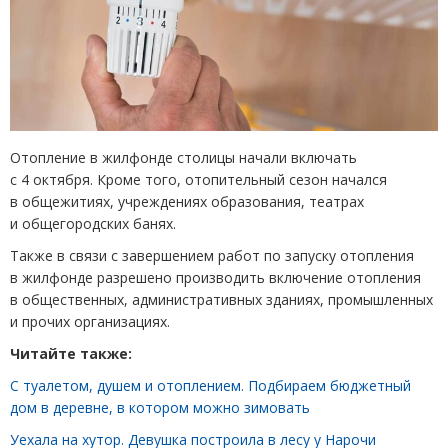
Отопление в жилфонде столицы начали включать
с 4 октября. Кроме того, отопительный сезон начался
в общежитиях, учреждениях образования, театрах
и общегородских банях.
Также в связи с завершением работ по запуску отопления
в жилфонде разрешено производить включение отопления
в общественных, административных зданиях, промышленных
и прочих организациях.
Читайте также:
С туалетом, душем и отоплением. Подбираем бюджетный
дом в деревне, в котором можно зимовать
Уехала на хутор. Девушка построила в лесу у Нарочи