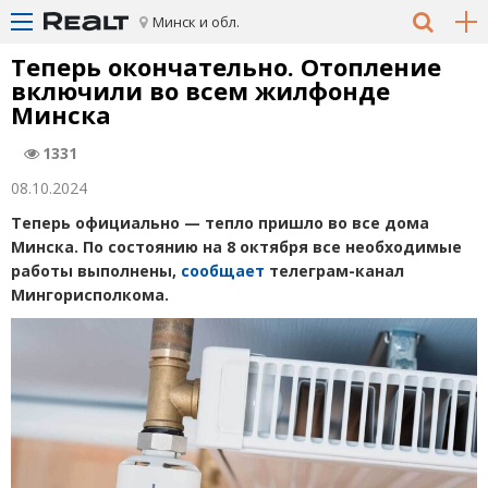
Минск и обл.
Теперь окончательно. Отопление
включили во всем жилфонде
Минска
1331
08.10.2024
Теперь официально — тепло пришло во все дома
Минска. По состоянию на 8 октября все необходимые
работы выполнены,
сообщает
телеграм-канал
Мингорисполкома.