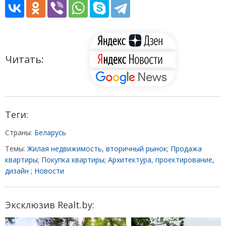
Читать:
Теги:
Страны:
Беларусь
Темы:
Жилая недвижимость, вторичный рынок
;
Продажа
квартиры
;
Покупка квартиры
;
Архитектура, проектирование,
дизайн
;
Новости
Эксклюзив Realt.by: