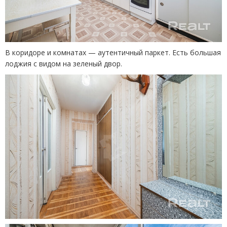
В коридоре и комнатах — аутентичный паркет. Есть большая
лоджия с видом на зеленый двор.