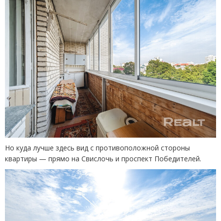
Но куда лучше здесь вид с противоположной стороны
квартиры — прямо на Свислочь и проспект Победителей.