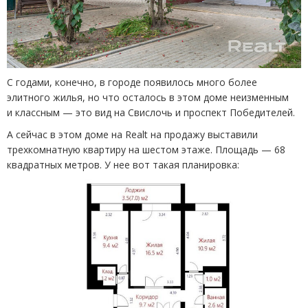
С годами, конечно, в городе появилось много более
элитного жилья, но что осталось в этом доме неизменным
и классным — это вид на Свислочь и проспект Победителей.
А сейчас в этом доме на Realt на продажу выставили
трехкомнатную квартиру на шестом этаже. Площадь — 68
квадратных метров. У нее вот такая планировка: