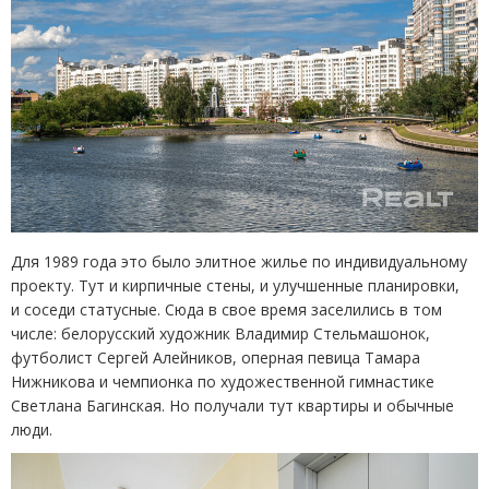
Для 1989 года это было элитное жилье по индивидуальному
проекту. Тут и кирпичные стены, и улучшенные планировки,
и соседи статусные. Сюда в свое время заселились в том
числе: белорусский художник Владимир Стельмашонок,
футболист Сергей Алейников, оперная певица Тамара
Нижникова и чемпионка по художественной гимнастике
Светлана Багинская. Но получали тут квартиры и обычные
люди.