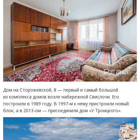
Дом на Сторожевской, 8 — первый и самый большой
из комплекса домов возле набережной Свислочи. Его
построили в 1989 году. В 1997-м к нему пристроили новый
блок, а в 2013-ом — присоединили дом
«
У Троицкого».