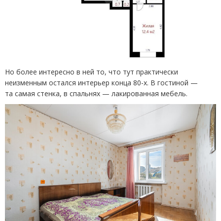
Но более интересно в ней то, что тут практически
неизменным остался интерьер конца 80-х. В гостиной —
та самая стенка, в спальнях — лакированная мебель.