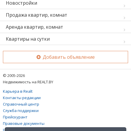
Новостройки
Продажа квартир, комнат
Аренда квартир, комнат
Квартиры на сутки
Добавить объявление
© 2005-2026
Недвижимость на REALT.BY
Карьера в Realt
Контакты редакции
Справочный центр
Служба поддержки
Прейскурант
Правовые документы
Настройка файлов cookies