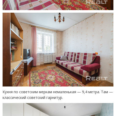
Кухня по советским меркам немаленькая — 9,4 метра. Там —
классический советский гарнитур.