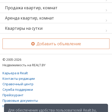
Продажа квартир, комнат
Аренда квартир, комнат
Квартиры на сутки
Добавить объявление
© 2005-2026
Недвижимость на REALT.BY
Карьера в Realt
Контакты редакции
Справочный центр
Служба поддержки
Прейскурант
Правовые документы
Настройка файлов cookies
Для обеспечения удобства пользователей Realt.by,