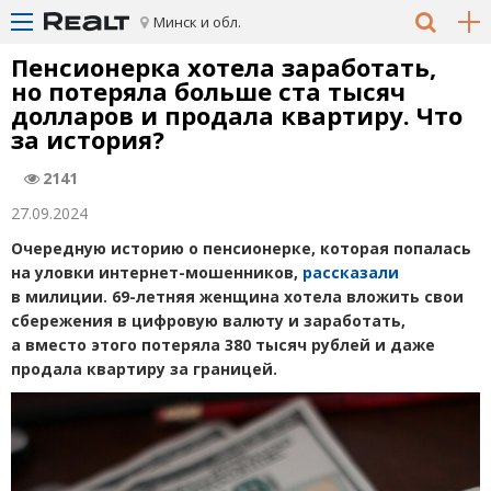
Минск и обл.
Пенсионерка хотела заработать,
но потеряла больше ста тысяч
долларов и продала квартиру. Что
за история?
2141
27.09.2024
Очередную историю о пенсионерке, которая попалась
на уловки интернет-мошенников,
рассказали
в милиции. 69-летняя женщина хотела вложить свои
сбережения в цифровую валюту и заработать,
а вместо этого потеряла 380 тысяч рублей и даже
продала квартиру за границей.