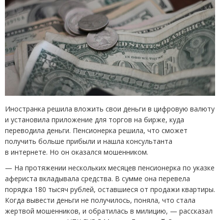
Иностранка решила вложить свои деньги в цифровую валюту
и установила приложение для торгов на бирже, куда
переводила деньги. Пенсионерка решила, что сможет
получить больше прибыли и нашла консультанта
в интернете. Но он оказался мошенником.
— На протяжении нескольких месяцев пенсионерка по указке
афериста вкладывала средства. В сумме она перевела
порядка 180 тысяч рублей, оставшиеся от продажи квартиры.
Когда вывести деньги не получилось, поняла, что стала
жертвой мошенников, и обратилась в милицию, — рассказал