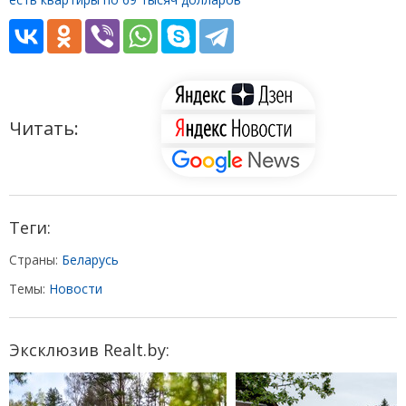
Читать:
Теги:
Страны:
Беларусь
Темы:
Новости
Эксклюзив Realt.by: