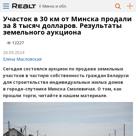
Минск и обл.
Участок в 30 км от Минска продали
за 8 тысяч долларов. Результаты
земельного аукциона
12227
26.09.2024
Елена Масловская
Сегодня состоялся аукцион по продаже земельных
участков в частную собственность граждан Беларуси
для строительства индивидуальных жилых домов
в городе-спутнике Минска Смолевичах. О том, как
прошли торги, читайте в нашем материале.