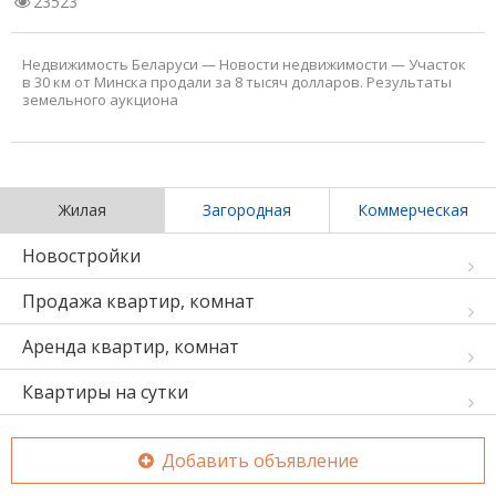
23523
Недвижимость Беларуси
—
Новости недвижимости
—
Участок
в 30 км от Минска продали за 8 тысяч долларов. Результаты
земельного аукциона
Жилая
Загородная
Коммерческая
Новостройки
Продажа квартир, комнат
Аренда квартир, комнат
Квартиры на сутки
Добавить объявление