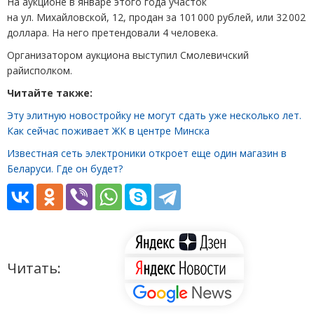
На аукционе в январе этого года участок
на ул. Михайловской, 12, продан за 101 000 рублей, или 32 002
доллара. На него претендовали 4 человека.
Организатором аукциона выступил Смолевичский
райисполком.
Читайте также:
Эту элитную новостройку не могут сдать уже несколько лет.
Как сейчас поживает ЖК в центре Минска
Известная сеть электроники откроет еще один магазин в
Беларуси. Где он будет?
Читать: