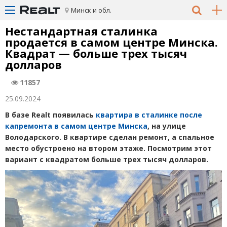
Минск и обл.
Нестандартная сталинка
продается в самом центре Минска.
Квадрат — больше трех тысяч
долларов
11857
25.09.2024
В базе Realt появилась
квартира в сталинке после
капремонта в самом центре Минска
, на улице
Володарского. В квартире сделан ремонт, а спальное
место обустроено на втором этаже. Посмотрим этот
вариант с квадратом больше трех тысяч долларов.