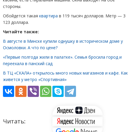
стороны.
Обойдется такая
квартира
в 119 тысяч долларов. Метр — 3
123 доллара.
Читайте также:
В августе в Минске купили однушку в историческом доме у
Осмоловки. А что по цене?
«Первые полгода жили в палатке». Семья бросила город и
переехала в панский сад
В ТЦ «СКАЛА» открылось много новых магазинов и кафе. Как
живется у метро «Спортивная»
Читать: