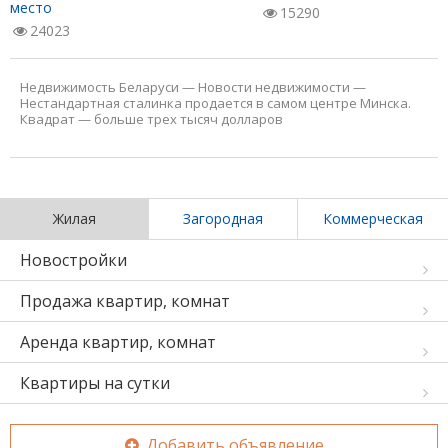
место
15290
24023
Недвижимость Беларуси
—
Новости недвижимости
—
Нестандартная сталинка продается в самом центре Минска.
Квадрат — больше трех тысяч долларов
Жилая
Загородная
Коммерческая
Новостройки
Продажа квартир, комнат
Аренда квартир, комнат
Квартиры на сутки
Добавить объявление