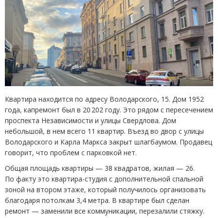
Квартира находится по адресу Володарского, 15. Дом 1952
года, капремонт был в 20 202 году. Это рядом с пересечением
проспекта Независимости и улицы Свердлова. Дом
небольшой, в нем всего 11 квартир. Въезд во двор с улицы
Володарского и Карла Маркса закрыт шлагбаумом. Продавец
говорит, что проблем с парковкой нет.
Общая площадь квартиры — 38 квадратов, жилая — 26.
По факту это квартира-студия с дополнительной спальной
зоной на втором этаже, который получилось организовать
благодаря потолкам 3,4 метра. В квартире был сделан
ремонт — заменили все коммуникации, перезалили стяжку.