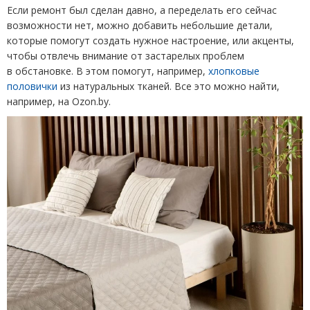
Если ремонт был сделан давно, а переделать его сейчас
возможности нет, можно добавить небольшие детали,
которые помогут создать нужное настроение, или акценты,
чтобы отвлечь внимание от застарелых проблем
в обстановке. В этом помогут, например,
хлопковые
половички
из натуральных тканей. Все это можно найти,
например, на Ozon.by.