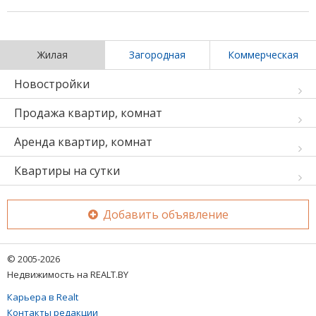
Жилая
Загородная
Коммерческая
Новостройки
Продажа квартир, комнат
Аренда квартир, комнат
Квартиры на сутки
Добавить объявление
© 2005-2026
Недвижимость на REALT.BY
Карьера в Realt
Контакты редакции