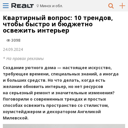
Минск и обл.
Квартирный вопрос: 10 трендов,
чтобы быстро и бюджетно
освежить интерьер
3098
24.09.2024
* На правах рекламы
Создание уютного дома — настоящее искусство,
требующее времени, специальных знаний, а иногда
и больших средств. Но что делать, когда есть
желание обновить интерьер, но нет ресурсов
на серьезный ремонт и значительные изменения?
Поговорили о современных трендах и простых
способах освежить пространство со стилистом,
хоумстейджером и декоратором Ангеликой
Милевской.