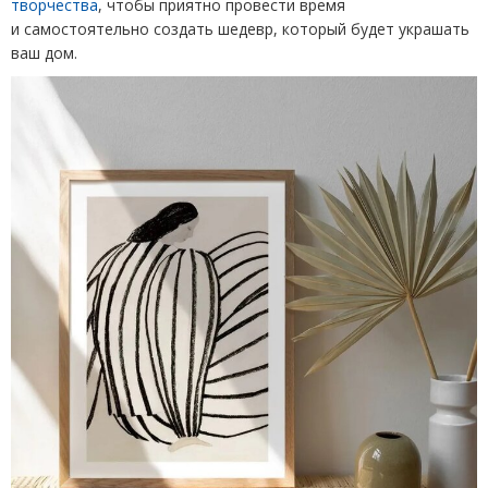
творчества
, чтобы приятно провести время
и самостоятельно создать шедевр, который будет украшать
ваш дом.