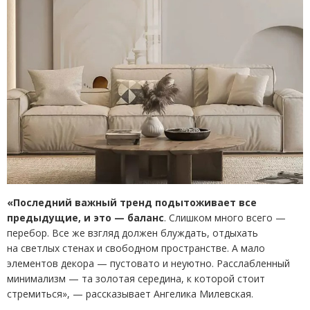
«Последний важный тренд подытоживает все
предыдущие, и это — баланс
. Слишком много всего —
перебор. Все же взгляд должен блуждать, отдыхать
на светлых стенах и свободном пространстве. А мало
элементов декора — пустовато и неуютно. Расслабленный
минимализм — та золотая середина, к которой стоит
стремиться», — рассказывает Ангелика Милевская.