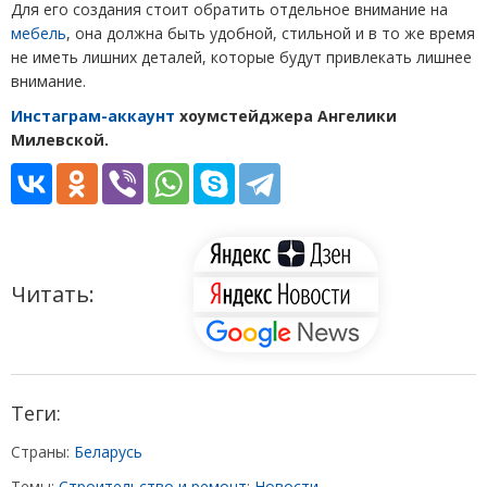
Для его создания стоит обратить отдельное внимание на
мебель
, она должна быть удобной, стильной и в то же время
не иметь лишних деталей, которые будут привлекать лишнее
внимание.
Инстаграм-аккаунт
хоумстейджера Ангелики
Милевской.
Читать:
Теги:
Страны:
Беларусь
Темы:
Строительство и ремонт
;
Новости