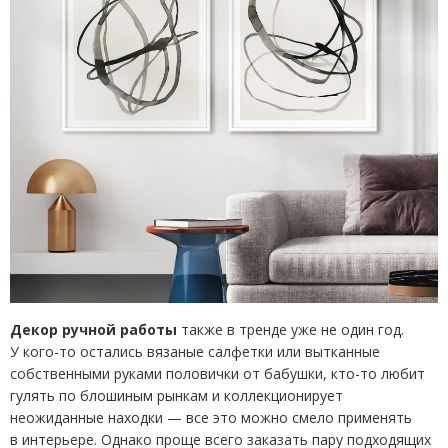
Декор ручной работы
также в тренде уже не один год.
У кого-то остались вязаные салфетки или вытканные
собственными руками половички от бабушки, кто-то любит
гулять по блошиным рынкам и коллекционирует
неожиданные находки — все это можно смело применять
в интерьере. Однако проще всего заказать пару подходящих