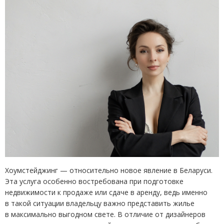
Хоумстейджинг — относительно новое явление в Беларуси.
Эта услуга особенно востребована при подготовке
недвижимости к продаже или сдаче в аренду, ведь именно
в такой ситуации владельцу важно представить жилье
в максимально выгодном свете. В отличие от дизайнеров