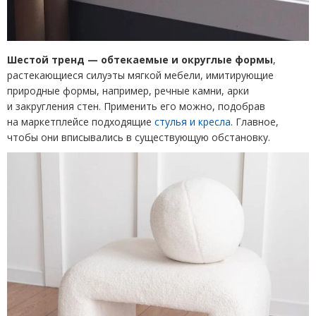
Шестой тренд — обтекаемые и округлые формы
,
растекающиеся силуэты мягкой мебели, имитирующие
природные формы, например, речные камни, арки
и закругления стен. Применить его можно, подобрав
на маркетплейсе подходящие
стулья и кресла
. Главное,
чтобы они вписывались в существующую обстановку.