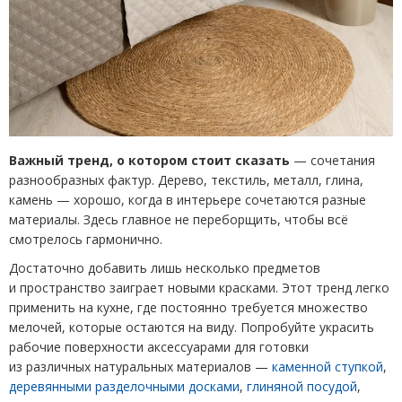
Важный тренд, о котором стоит сказать
— сочетания
разнообразных фактур. Дерево, текстиль, металл, глина,
камень — хорошо, когда в интерьере сочетаются разные
материалы. Здесь главное не переборщить, чтобы всё
смотрелось гармонично.
Достаточно добавить лишь несколько предметов
и пространство заиграет новыми красками. Этот тренд легко
применить на кухне, где постоянно требуется множество
мелочей, которые остаются на виду. Попробуйте украсить
рабочие поверхности аксессуарами для готовки
из различных натуральных материалов —
каменной ступкой
,
деревянными разделочными досками
,
глиняной посудой
,