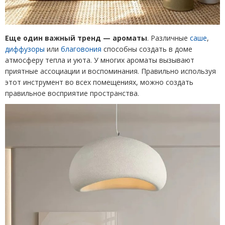
Еще один важный тренд — ароматы
. Различные
саше
,
диффузоры
или
благовония
способны создать в доме
атмосферу тепла и уюта. У многих ароматы вызывают
приятные ассоциации и воспоминания. Правильно используя
этот инструмент во всех помещениях, можно создать
правильное восприятие пространства.