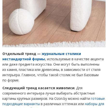
Отдельный тренд —
журнальные столики
нестандартной формы
, используемые в качестве акцента
или даже предмета искусства. Они могут быть выполнены
из камня, пластика или древесины, в зависимости от стиля
интерьера. Главное, чтобы такой столик не был базовым
по форме.
Следующий тренд касается живописи
. Для
современного интерьера лучше выбирать абстрактные
картины крупных размеров. На Ozon.by можно найти
готовые
подходящие варианты
в различных оттенках или
наборы для