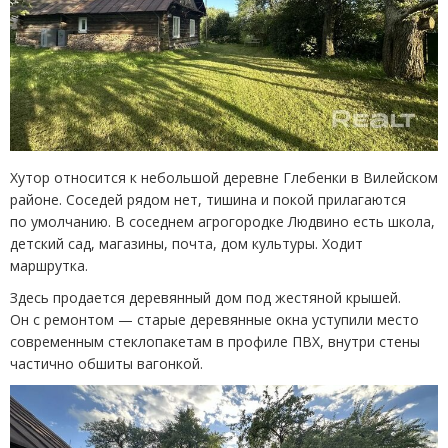
Хутор относится к небольшой деревне Глебенки в Вилейском
районе. Соседей рядом нет, тишина и покой прилагаются
по умолчанию. В соседнем агрогородке Людвино есть школа,
детский сад, магазины, почта, дом культуры. Ходит
маршрутка.
Здесь продается деревянный дом под жестяной крышей.
Он с ремонтом — старые деревянные окна уступили место
современным стеклопакетам в профиле ПВХ, внутри стены
частично обшиты вагонкой.