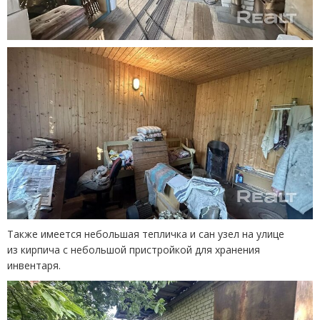
Также имеется небольшая тепличка и сан узел на улице
из кирпича с небольшой пристройкой для хранения
инвентаря.