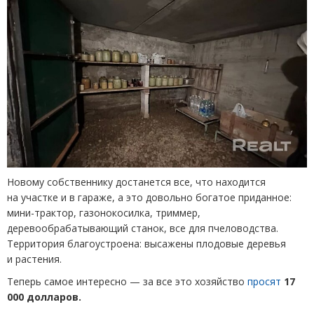
Новому собственнику достанется все, что находится
на участке и в гараже, а это довольно богатое приданное:
мини-трактор, газонокосилка, триммер,
деревообрабатывающий станок, все для пчеловодства.
Территория благоустроена: высажены плодовые деревья
и растения.
Теперь самое интересно — за все это хозяйство
просят
17
000 долларов.