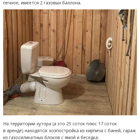
печное, имеется 2 газовых баллона.
На территории хутора
(
а это 25 соток плюс 17 соток
в аренде) находятся: хозпостройка из кирпича с баней, гараж
из газосиликатных блоков с ямой и беседка.