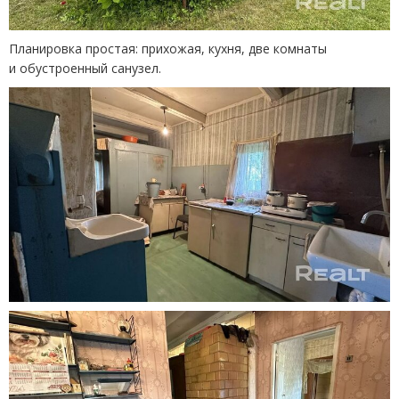
Планировка простая: прихожая, кухня, две комнаты
и обустроенный санузел.