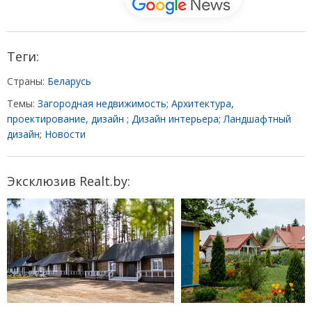
Теги:
Страны:
Беларусь
Темы:
Загородная недвижимость
;
Архитектура,
проектирование, дизайн
;
Дизайн интерьера
;
Ландшафтный
дизайн
;
Новости
Эксклюзив Realt.by: