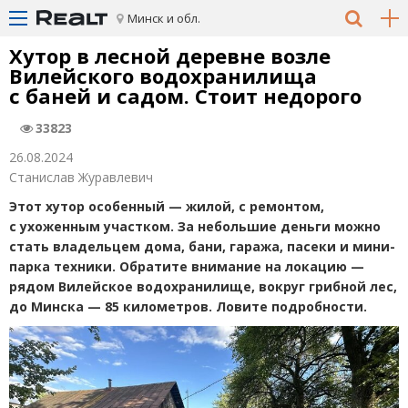
Минск и обл.
Хутор в лесной деревне возле
Вилейского водохранилища
с баней и садом. Стоит недорого
33823
26.08.2024
Станислав Журавлевич
Этот хутор особенный — жилой, с ремонтом,
с ухоженным участком. За небольшие деньги можно
стать владельцем дома, бани, гаража, пасеки и мини-
парка техники. Обратите внимание на локацию —
рядом Вилейское водохранилище, вокруг грибной лес,
до Минска — 85 километров. Ловите подробности.