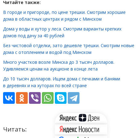
Читайте также:
В городе и пригороде, по цене трешки. Смотрим хорошие
дома в областных центрах и рядом с Минском
Дома у воды и хутор у леса. Смотрим варианты крепких
домов под дачу за 40 рублей
Без чистовой отделки, зато дешевле трешки. Смотрим новые
дома с отоплением и водой под Минском
Много участков возле Минска до 3 тысяч долларов.
Удивляемся ценам на аукционе в конце лета
До 10 тысяч долларов. Ищем дома с печками и банями
в деревнях и на хуторах по всей стране
Читать: