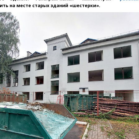
ить на месте старых зданий
«
шестерки».