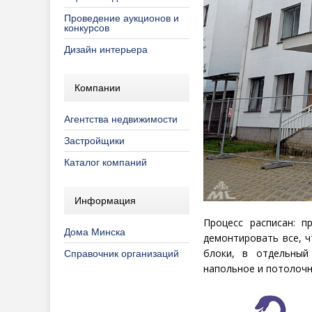
Проведение аукционов и
конкурсов
Дизайн интерьера
Компании
Агентства недвижимости
Застройщики
Каталог компаний
Информация
Процесс расписан: п
Дома Минска
демонтировать все, 
блоки, в отдельный
Справочник организаций
напольное и потолочн