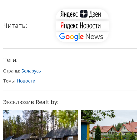
Читать:
Теги:
Страны:
Беларусь
Темы:
Новости
Эксклюзив Realt.by: