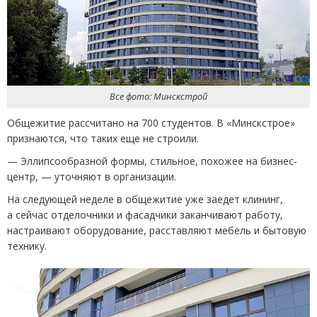
Все фото: Минскстрой
Общежитие рассчитано на 700 студентов. В «Минскстрое»
признаются, что таких еще не строили.
— Эллипсообразной формы, стильное, похожее на бизнес-
центр, — уточняют в организации.
На следующей неделе в общежитие уже заедет клининг,
а сейчас отделочники и фасадчики заканчивают работу,
настраивают оборудование, расставляют мебель и бытовую
технику.