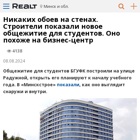
Минск и обл.
Никаких обоев на стенах.
Строители показали новое
общежитие для студентов. Оно
похоже на бизнес-центр
4138
08.08.2024
Общежитие для студентов БГУФК построили на улице
Радужной, открыть его планируют к началу учебного
года. В «Минскстрое»
показали
, как оно выглядит
снаружи и внутри.