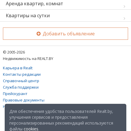
Аренда квартир, комнат
Квартиры на сутки
Добавить объявление
© 2005-2026
Недвижимость на REALT.BY
Карьера в Realt
Контакты редакции
Справочный центр
Служба поддержки
Прейскурант
Правовые документы
Настройка файлов cookies
Для обеспечения удобства пользователей Realt.by,
улучшения сервисов и предоставления
персонализированных рекомендаций используются
файлы
cookies
.