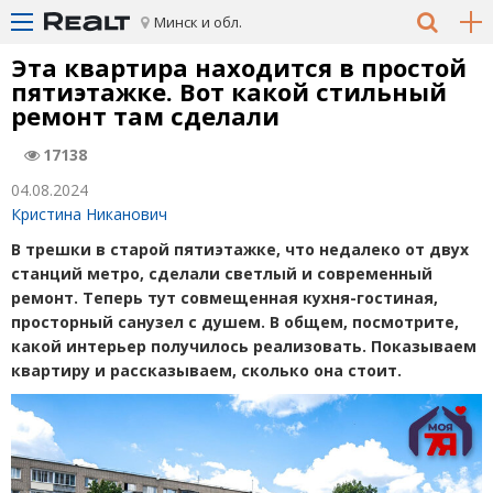
Минск и обл.
Эта квартира находится в простой
пятиэтажке. Вот какой стильный
ремонт там сделали
17138
04.08.2024
Кристина Никанович
В трешки в старой пятиэтажке, что недалеко от двух
станций метро, сделали светлый и современный
ремонт. Теперь тут совмещенная кухня-гостиная,
просторный санузел с душем. В общем, посмотрите,
какой интерьер получилось реализовать. Показываем
квартиру и рассказываем, сколько она стоит.