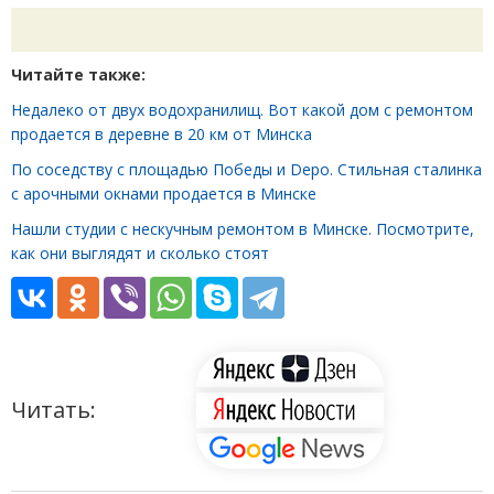
Читайте также:
Недалеко от двух водохранилищ. Вот какой дом с ремонтом
продается в деревне в 20 км от Минска
По соседству с площадью Победы и Depo. Стильная сталинка
с арочными окнами продается в Минске
Нашли студии с нескучным ремонтом в Минске. Посмотрите,
как они выглядят и сколько стоят
Читать: