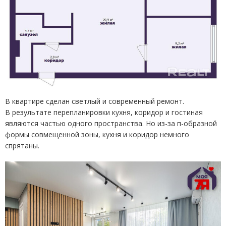
В квартире сделан светлый и современный ремонт.
В результате перепланировки кухня, коридор и гостиная
являются частью одного пространства. Но из-за п-образной
формы совмещенной зоны, кухня и коридор немного
спрятаны.