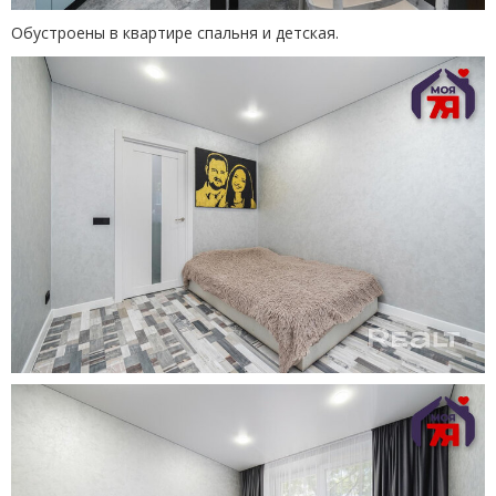
Обустроены в квартире спальня и детская.