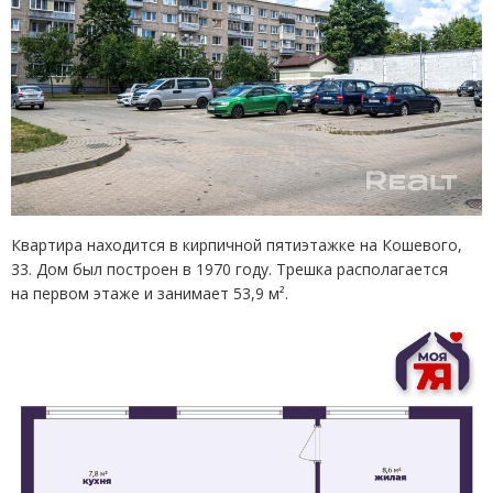
Квартира находится в кирпичной пятиэтажке на Кошевого,
33. Дом был построен в 1970 году. Трешка располагается
на первом этаже и занимает 53,9 м².