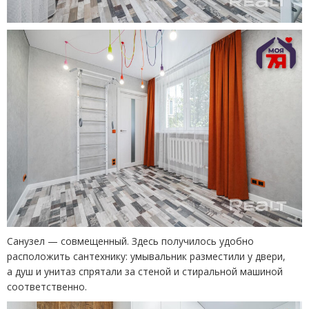
Санузел — совмещенный. Здесь получилось удобно
расположить сантехнику: умывальник разместили у двери,
а душ и унитаз спрятали за стеной и стиральной машиной
соответственно.