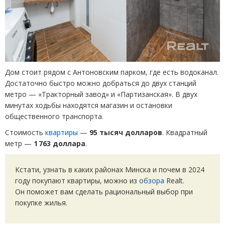
Дом стоит рядом с Антоновским парком, где есть водоканал.
Достаточно быстро можно добраться до двух станций
метро — «Тракторный завод» и «Партизанская». В двух
минутах ходьбы находятся магазин и остановки
общественного транспорта.
Стоимость
квартиры
—
95 тысяч долларов
. Квадратный
метр —
1 763 доллара
.
Кстати, узнать в каких районах Минска и почем в 2024
году покупают квартиры, можно из
обзора
Realt.
Он поможет вам сделать рациональный выбор при
покупке жилья.