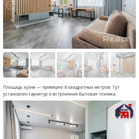
Площадь кухни — примерно 8 квадратных метров. Тут
установлен гарнитур и встроенная бытовая техника.