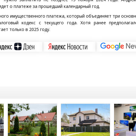
 идет о платеже за прошедший календарный год.
ного имущественного платежа, который объединяет три основн
алоговый кодекс с текущего года. Хотя ранее предполагал
ает только в 2025 году.