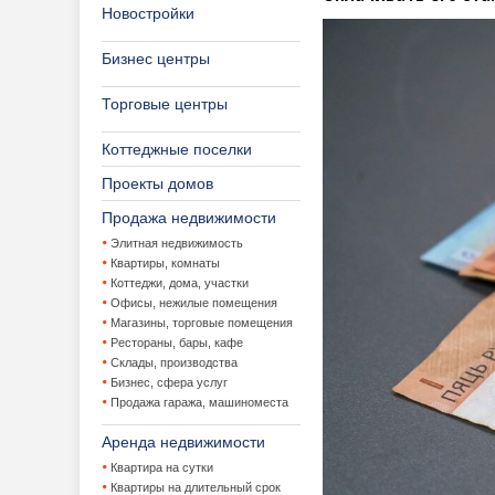
Новостройки
Бизнес центры
Торговые центры
Коттеджные поселки
Проекты домов
Продажа недвижимости
Элитная недвижимость
Квартиры, комнаты
Коттеджи, дома, участки
Офисы, нежилые помещения
Магазины, торговые помещения
Рестораны, бары, кафе
Склады, производства
Бизнес, сфера услуг
Продажа гаража, машиноместа
Аренда недвижимости
Квартира на сутки
Квартиры на длительный срок