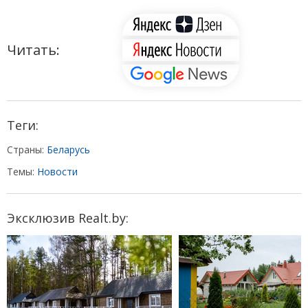
Читать:
Теги:
Страны:
Беларусь
Темы:
Новости
Эксклюзив Realt.by: