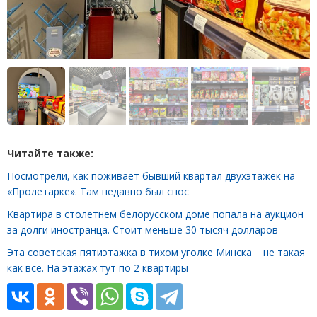
Читайте также:
Посмотрели, как поживает бывший квартал двухэтажек на
«Пролетарке». Там недавно был снос
Квартира в столетнем белорусском доме попала на аукцион
за долги иностранца. Стоит меньше 30 тысяч долларов
Эта советская пятиэтажка в тихом уголке Минска − не такая
как все. На этажах тут по 2 квартиры