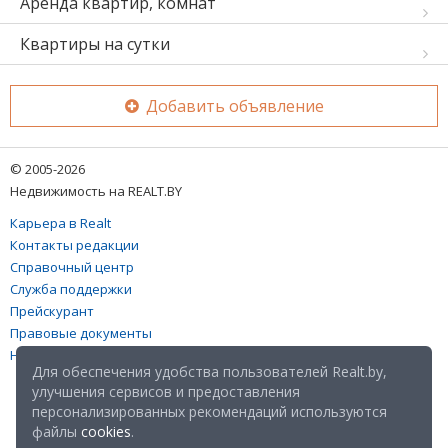
Аренда квартир, комнат
Квартиры на сутки
Добавить объявление
© 2005-2026
Недвижимость на REALT.BY
Карьера в Realt
Контакты редакции
Справочный центр
Служба поддержки
Прейскурант
Правовые документы
Настройка файлов cookies
Для обеспечения удобства пользователей Realt.by,
улучшения сервисов и предоставления
персонализированных рекомендаций используются
файлы
cookies
.