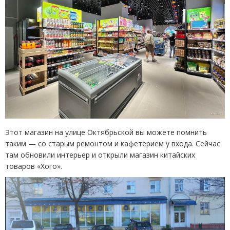
Этот магазин на улице Октябрьской вы можете помнить
таким — со старым ремонтом и кафетерием у входа. Сейчас
там обновили интерьер и открыли магазин китайских
товаров
«
Хого».