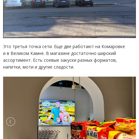
Это третья точка сети. Еще две работают на Комаровке
и в Великом Камне. В магазине достаточно широкий
ассортимент. Есть соевые закуски разных форматов,
напитки, моти и другие сладости.