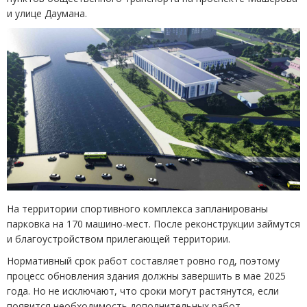
и улице Даумана.
На территории спортивного комплекса запланированы
парковка на 170 машино-мест. После реконструкции займутся
и благоустройством прилегающей территории.
Нормативный срок работ составляет ровно год, поэтому
процесс обновления здания должны завершить в мае 2025
года. Но не исключают, что сроки могут растянутся, если
появится необходимость дополнительных работ.