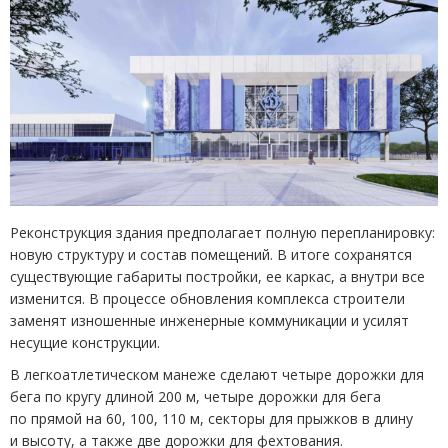
Реконструкция здания предполагает полную перепланировку:
новую структуру и состав помещений. В итоге сохранятся
существующие габариты постройки, ее каркас, а внутри все
изменится. В процессе обновления комплекса строители
заменят изношенные инженерные коммуникации и усилят
несущие конструкции.
В легкоатлетическом манеже сделают четыре дорожки для
бега по кругу длиной 200 м, четыре дорожки для бега
по прямой на 60, 100, 110 м, секторы для прыжков в длину
и высоту, а также две дорожки для фехтования.