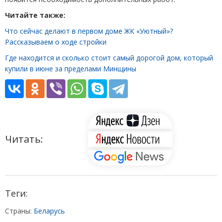
Читайте также:
Что сейчас делают в первом доме ЖК «Уютный»?
Рассказываем о ходе стройки
Где находится и сколько стоит самый дорогой дом, который
купили в июне за пределами Минщины
Читать:
Теги:
Страны:
Беларусь