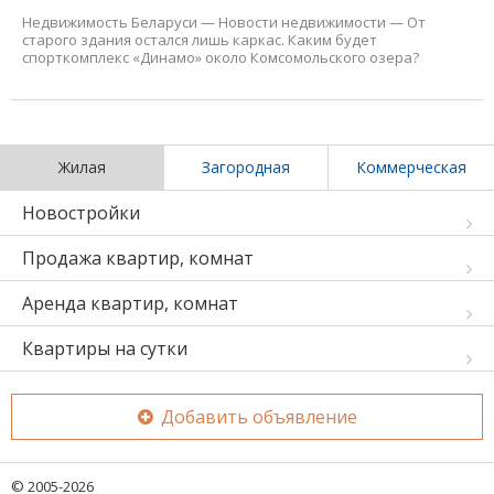
Недвижимость Беларуси
—
Новости недвижимости
—
От
старого здания остался лишь каркас. Каким будет
спорткомплекс «Динамо» около Комсомольского озера?
Жилая
Загородная
Коммерческая
Новостройки
Продажа квартир, комнат
Аренда квартир, комнат
Квартиры на сутки
Добавить объявление
© 2005-2026