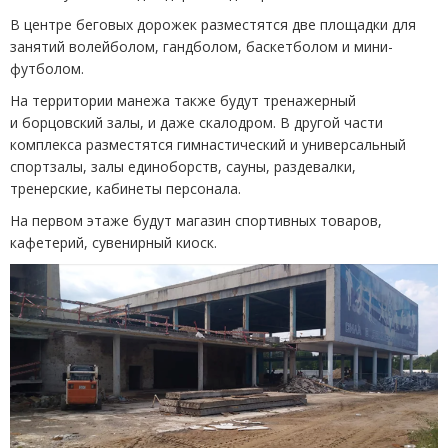
В центре беговых дорожек разместятся две площадки для
занятий волейболом, гандболом, баскетболом и мини-
футболом.
На территории манежа также будут тренажерный
и борцовский залы, и даже скалодром. В другой части
комплекса разместятся гимнастический и универсальный
спортзалы, залы единоборств, сауны, раздевалки,
тренерские, кабинеты персонала.
На первом этаже будут магазин спортивных товаров,
кафетерий, сувенирный киоск.