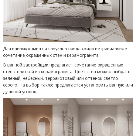
Для ванных комнат и санузлов предложили нетривиальное
сочетание окрашенных стен и керамогранита.
В ванной застройщик предлагает сочетание окрашенных
стен с плиткой из керамогранита. Цвет стен можно выбрать:
зелёный, небесный, терракотовый или оттенок светло-
серого. На выбор также предлагается установить ванную или
душевой уголок.