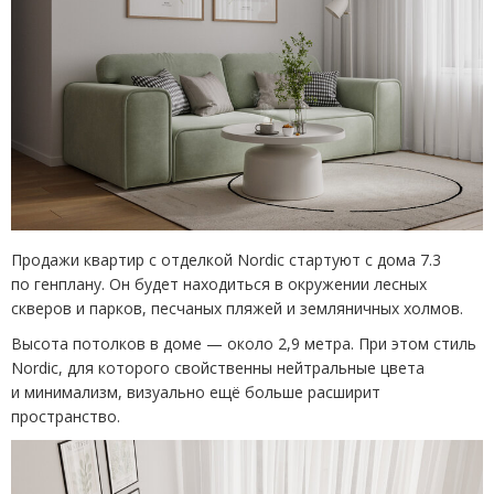
Продажи квартир с отделкой Nordic стартуют с дома 7.3
по генплану. Он будет находиться в окружении лесных
скверов и парков, песчаных пляжей и земляничных холмов.
Высота потолков в доме — около 2,9 метра. При этом стиль
Nordic, для которого свойственны нейтральные цвета
и минимализм, визуально ещё больше расширит
пространство.