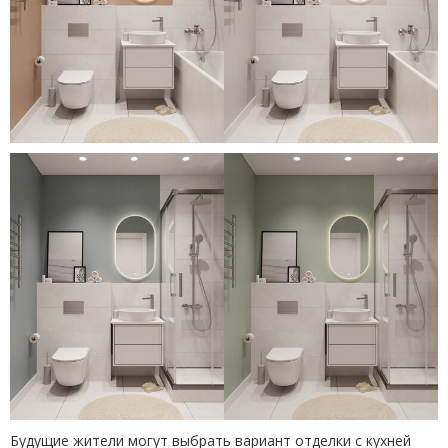
Будущие жители могут выбрать вариант отделки с кухней