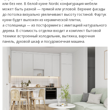
или без нее. В белой кухне Nordic конфигурация мебели
может быть разной — прямой или угловой. Верхние фасады
до потолка визуально увеличивают высоту гостиной. Фартук
кухни будет выложен из керамической плитки,
а столешница — из постформинга с имитацией натурального
дерева. В стоимость отделки входит и комплект бытовой
техники: встроенный холодильник, вытяжка, варочная
панель, духовой шкаф и посудомоечная машина.