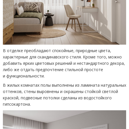
В отделке преобладают спокойные, природные цвета,
характерные для скандинавского стиля. Кроме того, можно
добавить ярких цветовых решений и нестандартного декора,
либо же отдать предпочтение стильной простоте
и функциональности.
В жилых комнатах полы выполнены из ламината натуральных
оттенков, стены выровнены и окрашены стойкой светлой
краской, подвесные потолки сделаны из водостойкого
гипсокартона.