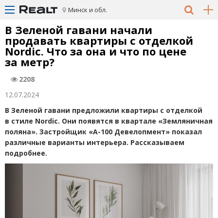
Минск и обл.
В Зеленой гавани начали
продавать квартиры с отделкой
Nordic. Что за она и что по цене
за метр?
2208
12.07.2024
В Зеленой гавани предложили квартиры с отделкой
в стиле Nordic. Они появятся в квартале
«
Земляничная
поляна». Застройщик
«
А-100 Девелопмент» показал
различные варианты интерьера. Рассказываем
подробнее.