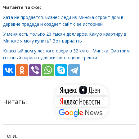
Читайте также:
Хата не продается. Бизнес-леди из Минска строит дом в
деревне прадеда и создает сайт с ее историей
У меня есть только 20 тысяч долларов. Какую квартиру в
Минске я могу купить? Вот варианты
Классный дом у лесного озера в 32 км от Минска. Смотрим
готовый вариант для жизни по цене трешки
Читать:
Теги: