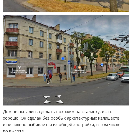
Дом не пытались сделать похожим на сталинку, и это
хорошо. Он сделан без особых архетектурных излишеств
и не сильно выбивается из общей застройки, в том числе
по высоте.