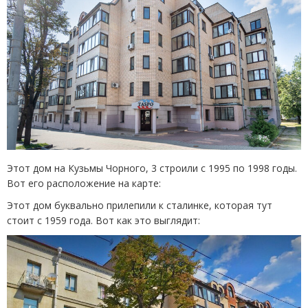
Этот дом на Кузьмы Чорного, 3 строили с 1995 по 1998 годы.
Вот его расположение на карте:
Этот дом буквально прилепили к сталинке, которая тут
стоит с 1959 года. Вот как это выглядит: