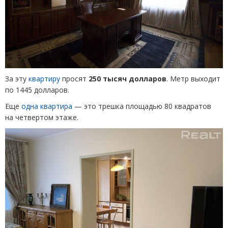
За эту
квартиру
просят
250 тысяч долларов
. Метр выходит
по 1445 долларов.
Еще
одна квартира
— это трешка площадью 80 квадратов
на четвертом этаже.