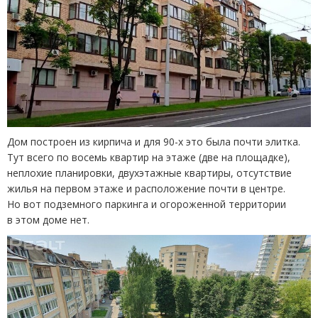
Дом построен из кирпича и для 90-х это была почти элитка.
Тут всего по восемь квартир на этаже
(
две на площадке),
неплохие планировки, двухэтажные квартиры, отсутствие
жилья на первом этаже и расположение почти в центре.
Но вот подземного паркинга и огороженной территории
в этом доме нет.