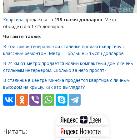
Квартира
продается за
138 тысяч долларов
. Метр
обойдется в 1725 долларов.
Читайте также:
В той самой генеральской сталинке продают квартиру с
классным ремонтом. Метр — больше 5 тысяч долларов
В 24 км от метро продается новый компактный дом с очень
стильным интерьером. Сколько за него просят?
В сталинке в центре Минска продается квартира с личным
выходом на крышу. Как это выглядит?
Читать: