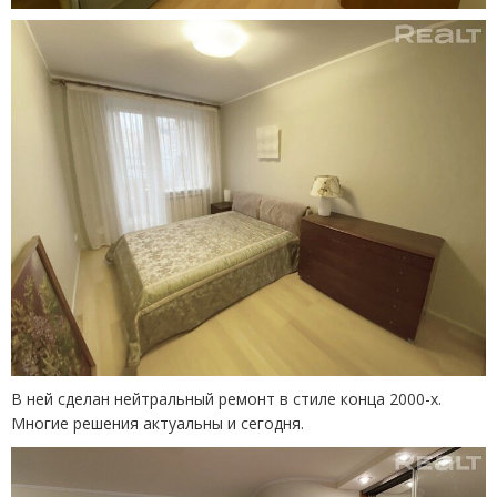
В ней сделан нейтральный ремонт в стиле конца 2000-х.
Многие решения актуальны и сегодня.