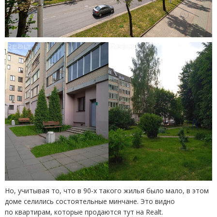
Но, учитывая то, что в 90-х такого жилья было мало, в этом
доме селились состоятельные минчане. Это видно
по квартирам, которые продаются тут на Realt.