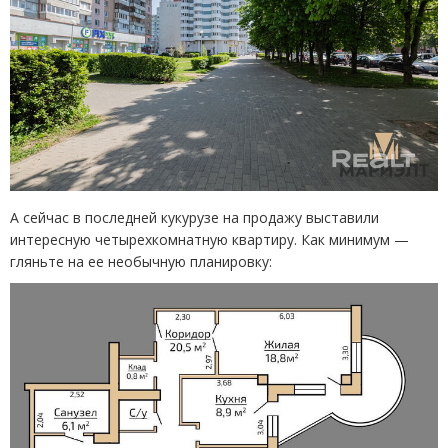
А сейчас в последней кукурузе на продажу выставили
интересную четырехкомнатную квартиру. Как минимум —
гляньте на ее необычную планировку: