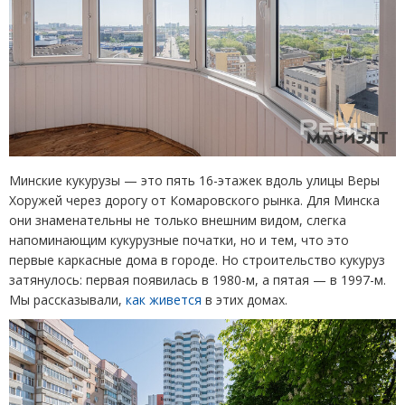
Минские кукурузы — это пять 16-этажек вдоль улицы Веры
Хоружей через дорогу от Комаровского рынка. Для Минска
они знаменательны не только внешним видом, слегка
напоминающим кукурузные початки, но и тем, что это
первые каркасные дома в городе. Но строительство кукуруз
затянулось: первая появилась в 1980-м, а пятая — в 1997-м.
Мы рассказывали,
как живется
в этих домах.