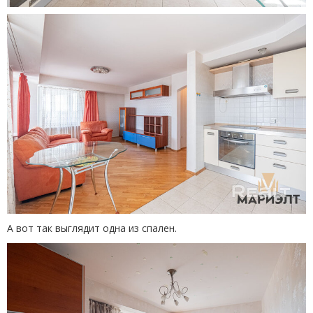
А вот так выглядит одна из спален.