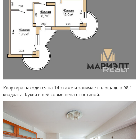
Квартира находится на 14 этаже и занимает площадь в 98,1
квадрата. Кухня в ней совмещена с гостиной.