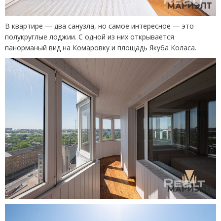
В квартире — два санузла, но самое интересное — это
полукруглые лоджии. С одной из них открывается
панорманый вид на Комаровку и площадь Якуба Коласа.