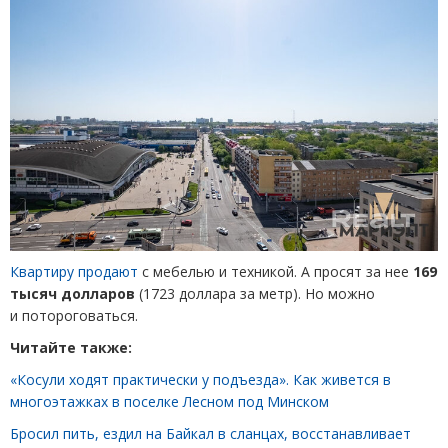
Квартиру продают
с мебелью и техникой. А просят за нее
169
тысяч долларов
(
1723 доллара за метр). Но можно
и потороговаться.
Читайте также:
«Косули ходят практически у подъезда». Как живется в
многоэтажках в поселке Лесном под Минском
Бросил пить, ездил на Байкал в сланцах, восстанавливает