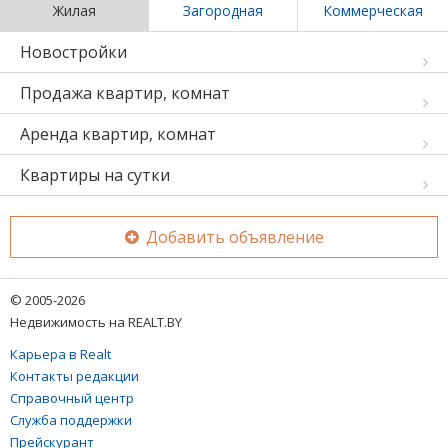
Жилая
Загородная
Коммерческая
Новостройки
Продажа квартир, комнат
Аренда квартир, комнат
Квартиры на сутки
Добавить объявление
© 2005-2026
Недвижимость на REALT.BY
Карьера в Realt
Контакты редакции
Справочный центр
Служба поддержки
Прейскурант