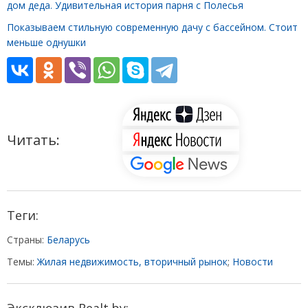
дом деда. Удивительная история парня с Полесья
Показываем стильную современную дачу с бассейном. Стоит
меньше однушки
Читать:
Теги:
Страны:
Беларусь
Темы:
Жилая недвижимость, вторичный рынок
;
Новости
Эксклюзив Realt.by: