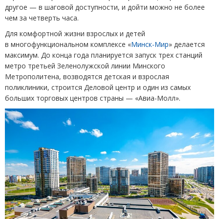
другое — в шаговой доступности, и дойти можно не более
чем за четверть часа.
Для комфортной жизни взрослых и детей
в многофункциональном комплексе
«
Минск-Мир
»
делается
максимум. До конца года планируется запуск трех станций
метро третьей Зеленолужской линии Минского
Метрополитена, возводятся детская и взрослая
поликлиники, строится Деловой центр и один из самых
больших торговых центров страны — «Авиа-Молл».