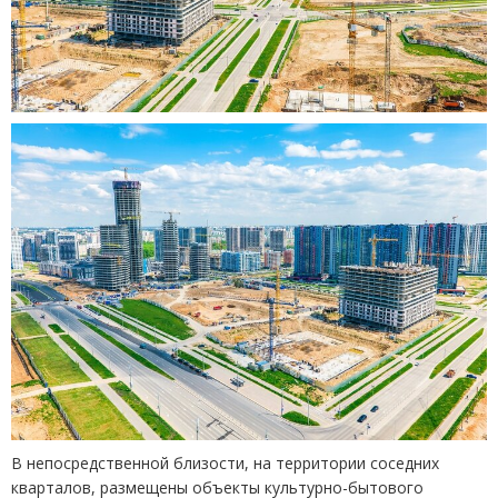
В непосредственной близости, на территории соседних
кварталов, размещены объекты культурно-бытового