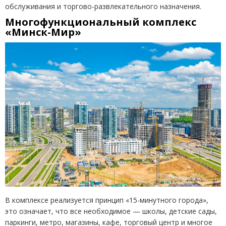
обслуживания и торгово-развлекательного назначения.
Многофункциональный комплекс
«Минск-Мир»
В комплексе реализуется принцип
«
15-минутного города»,
это означает, что все необходимое — школы, детские сады,
паркинги, метро, магазины, кафе, торговый центр и многое