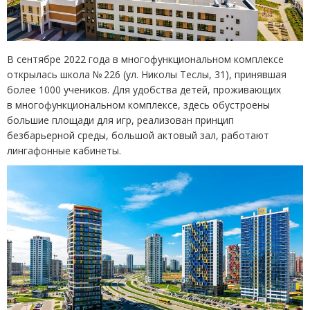
В сентябре 2022 года в многофункциональном комплексе
открылась школа № 226
(
ул. Николы Теслы, 31), принявшая
более 1000 учеников. Для удобства детей, проживающих
в многофункциональном комплексе, здесь обустроены
большие площади для игр, реализован принцип
безбарьерной среды, большой актовый зал, работают
лингафонные кабинеты.