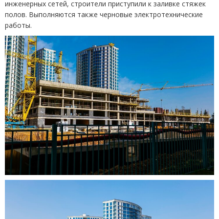
инженерных сетей, строители приступили к заливке стяжек
полов. Выполняются также черновые электротехнические
работы.