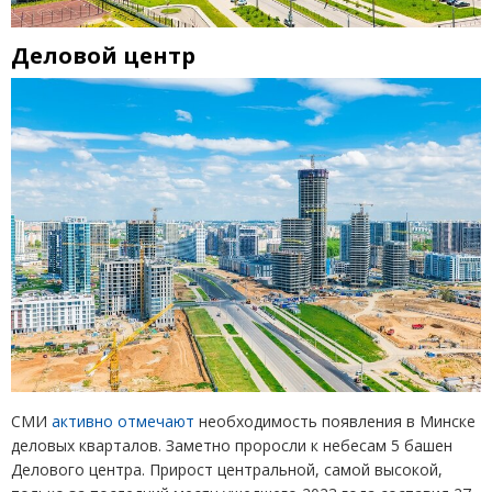
Деловой центр
СМИ
активно отмечают
необходимость появления в Минске
деловых кварталов. Заметно проросли к небесам 5 башен
Делового центра. Прирост центральной, самой высокой,