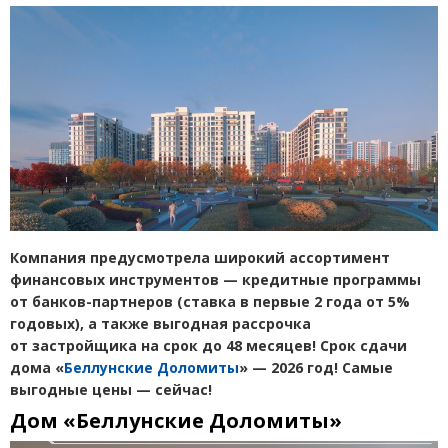
Компания предусмотрела широкий ассортимент
финансовых инструментов — кредитные программы
от банков-партнеров
(ставка в первые 2 года от 5%
годовых), а также выгодная рассрочка
от застройщика на срок до 48 месяцев! Срок сдачи
дома
«
Беллунские Доломиты
» — 2026 год! Самые
выгодные цены — сейчас!
Дом
«
Беллунские Доломиты»