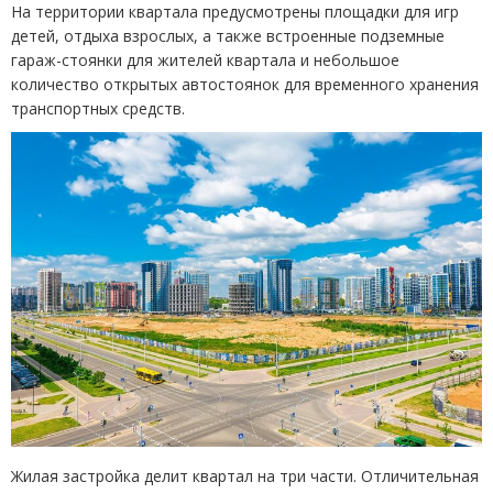
На территории квартала предусмотрены площадки для игр
детей, отдыха взрослых, а также встроенные подземные
гараж-стоянки для жителей квартала и небольшое
количество открытых автостоянок для временного хранения
транспортных средств.
Жилая застройка делит квартал на три части. Отличительная