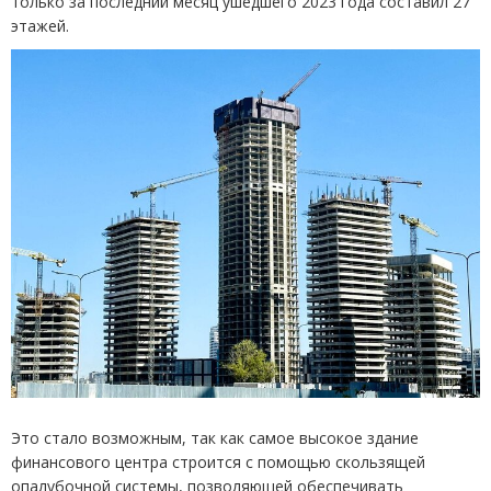
только за последний месяц ушедшего 2023 года составил 27
этажей.
Это стало возможным, так как самое высокое здание
финансового центра строится с помощью скользящей
опалубочной системы, позволяющей обеспечивать