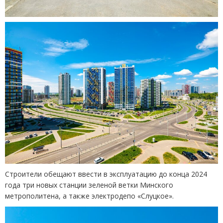
Строители обещают ввести в эксплуатацию до конца 2024
года три новых станции зеленой ветки Минского
метрополитена, а также электродепо
«
Слуцкое».