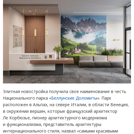
Элитная новостройка получила свое наименование в честь
Национального парка
«
Беллунские Доломиты
»
. Парк
расположен в Альпах, на севере Италии, в области Венеция,
в окружении вершин, которые французский архитектор
Ле Корбюзье, пионер архитектурного модернизма
и функционализма, представитель архитектуры
интернационального стиля, назвал
«
самыми красивыми