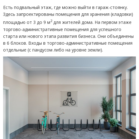
Есть подвальный этаж, где можно выйти в гараж-стоянку.
Здесь запроектированы помещения для хранения
(
кладовки)
2
площадью от 3 до 9 м
для жителей дома. На первом этаже
торгово-административные помещения для успешного
старта или нового этапа развития бизнеса. Они объединены
в 6 блоков. Входы в торгово-административные помещения
отдельные
(
с пандусом либо на уровне земли).