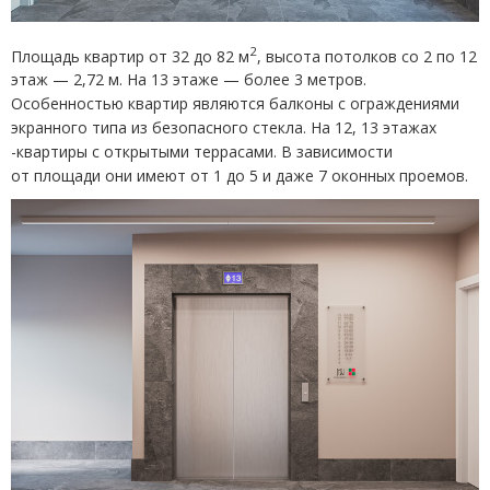
2
Площадь квартир от 32 до 82 м
, высота потолков со 2 по 12
этаж — 2,72 м. На 13 этаже — более 3 метров.
Особенностью квартир являются балконы с ограждениями
экранного типа из безопасного стекла. На 12, 13 этажах
-квартиры с открытыми террасами. В зависимости
от площади они имеют от 1 до 5 и даже 7 оконных проемов.