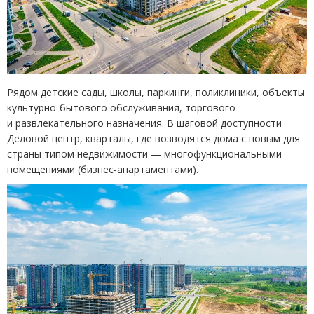
Рядом детские сады, школы, паркинги, поликлиники, объекты
культурно-бытового обслуживания, торгового
и развлекательного назначения. В шаговой доступности
Деловой центр, кварталы, где возводятся дома с новым для
страны типом недвижимости — многофункциональными
помещениями
(
бизнес-апартаментами).