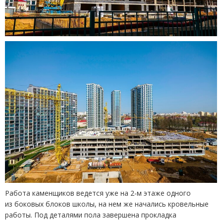
Работа каменщиков ведется уже на 2-м этаже одного
из боковых блоков школы, на нем же начались кровельные
работы. Под деталями пола завершена прокладка