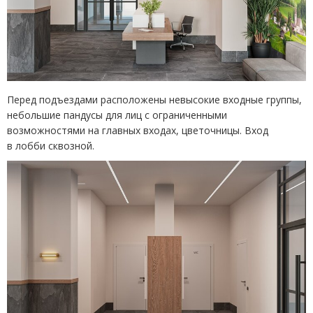
Перед подъездами расположены невысокие входные группы,
небольшие пандусы для лиц с ограниченными
возможностями на главных входах, цветочницы. Вход
в лобби сквозной.