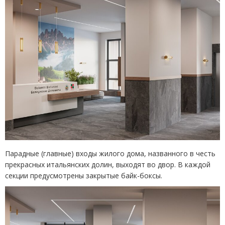
Парадные
(
главные) входы жилого дома, названного в честь
прекрасных итальянских долин, выходят во двор. В каждой
секции предусмотрены закрытые байк-боксы.