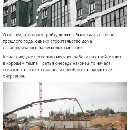
Отметим, что новостройку должны были сдать в конце
прошлого года, однако строительство дома
останавливалась на несколько месяцев.
К счастью, уже несколько месяцев работа на стройке идет
в хорошем темпе. Третья очередь наконец-то начала
показываться из котлована и приобретать проектные
очертания.