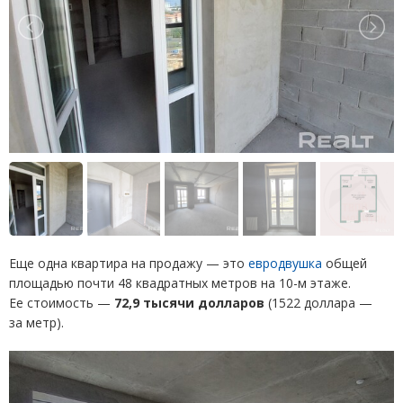
Еще одна квартира на продажу — это
евродвушка
общей
площадью почти 48 квадратных метров на 10-м этаже.
Ее стоимость —
72,9 тысячи долларов
(
1522 доллара —
за метр).