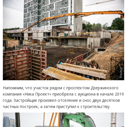
Напомним, что участок рядом с проспектом Дзержинского
компания
«
Ника Проект» приобрела с аукциона в начале 2019
года. Застройщик произвел отселение и снос двух десятков
частных построек, а затем приступил к строительству.