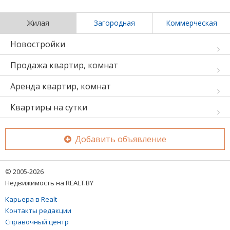
Жилая
Загородная
Коммерческая
Новостройки
Продажа квартир, комнат
Аренда квартир, комнат
Квартиры на сутки
Добавить объявление
© 2005-2026
Недвижимость на REALT.BY
Карьера в Realt
Контакты редакции
Справочный центр