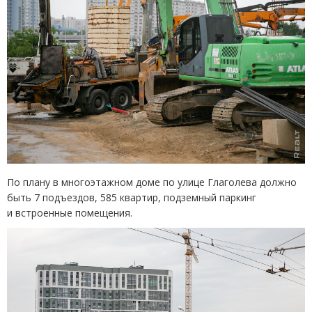
По плану в многоэтажном доме по улице Глаголева должно
быть 7 подъездов, 585 квартир, подземный паркинг
и встроенные помещения.