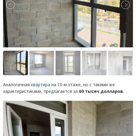
Аналогичная
квартира
на 10-м этаже, но с такими же
характеристиками, предлагается за
69 тысяч долларов
.