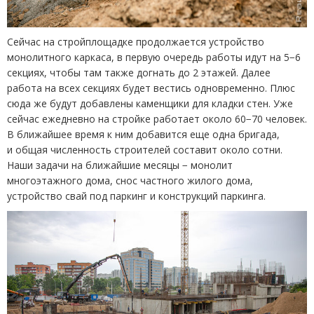
Сейчас на стройплощадке продолжается устройство
монолитного каркаса, в первую очередь работы идут на 5−6
секциях, чтобы там также догнать до 2 этажей. Далее
работа на всех секциях будет вестись одновременно. Плюс
сюда же будут добавлены каменщики для кладки стен. Уже
сейчас ежедневно на стройке работает около 60−70 человек.
В ближайшее время к ним добавится еще одна бригада,
и общая численность строителей составит около сотни.
Наши задачи на ближайшие месяцы − монолит
многоэтажного дома, снос частного жилого дома,
устройство свай под паркинг и конструкций паркинга.