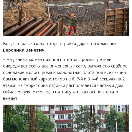
Вот, что рассказала о ходе стройки директор компании
Вероника Зеневич
:
− На данный момент из-под пятна застройки третьей
очереди вынесены все инженерные сети, выполнено свайное
основание жилого дома и монолитная плита под все секции.
Сам монолитный каркас готов на 6−7-й и 3−4-й секциях на 2
этажа. На территории стройки располагается частный дом —
сейчас он уже отселен, в пятницу жильцы окончательно
выедут.