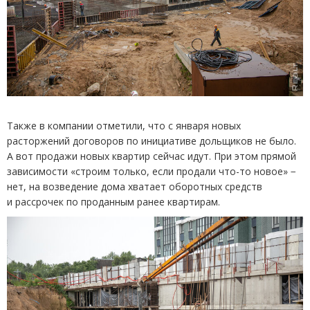
Также в компании отметили, что с января новых
расторжений договоров по инициативе дольщиков не было.
А вот продажи новых квартир сейчас идут. При этом прямой
зависимости
«
строим только, если продали что-то новое» −
нет, на возведение дома хватает оборотных средств
и рассрочек по проданным ранее квартирам.