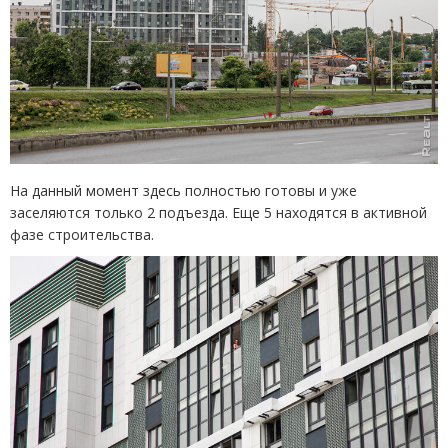
На данный момент здесь полностью готовы и уже
заселяются только 2 подъезда. Еще 5 находятся в активной
фазе строительства.