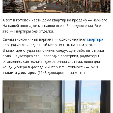
А вот в готовой части дома квартир на продажу — немного.
На нашей площадке мы нашли всего 3 предложения. Все
это — квартиры без отделки.
Самый экономичный вариант — однокомнатная
квартира
площадью 41 квадратный метр по СНБ на 11-м этаже.
В квартире-студии выполнены следующие работы: стяжка
пола, штукатурка стен, разводка электрики, радиаторы
отопления, сантехника, домофонная система, ниша для
кондиционера в фасаде и интернет. Стоимость —
67,9
тысячи долларов
(
1648 долларов — за метр).