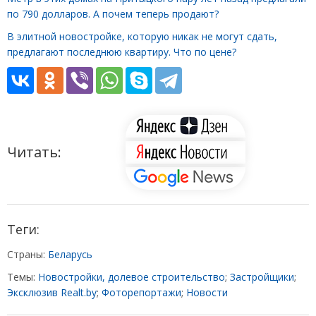
по 790 долларов. А почем теперь продают?
В элитной новостройке, которую никак не могут сдать,
предлагают последнюю квартиру. Что по цене?
Читать:
Теги:
Страны:
Беларусь
Темы:
Новостройки, долевое строительство
;
Застройщики
;
Эксклюзив Realt.by
;
Фоторепортажи
;
Новости