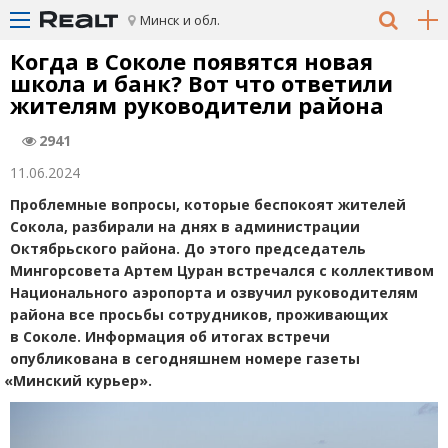
Минск и обл.
Когда в Соколе появятся новая
школа и банк? Вот что ответили
жителям руководители района
2941
11.06.2024
Проблемные вопросы, которые беспокоят жителей
Сокола, разбирали на днях в администрации
Октябрьского района. До этого председатель
Мингорсовета Артем Цуран встречался с коллективом
Национального аэропорта и озвучил руководителям
района все просьбы сотрудников, проживающих
в Соколе. Информация об итогах встречи
опубликована в сегодняшнем номере газеты
«
Минский курьер».