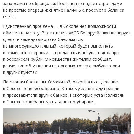
запросами не обращался. Постепенно падает спрос даже
на простые операции: снятие наличных, просмотр баланса
счета.
Единственная проблема — в Соколе нет возможности
обменять валюту. В этих целях
«
АСБ Беларусбанк» планирует
сделать замену одного из банкоматов
на многофункциональный, который будет выполнять
и обменные операции — продавать и покупать доллары
и российские рубли. О новшестве жителям сообщат,
разместив объявления в торговых точках, амбулатории
и других пунктах.
По словам Светланы Кожекиной, открывать отделение
в Соколе нецелесообразно. К такому же выводу пришли
и представители других банков. Некоторые устанавливали
в Соколе свои банкоматы, а потом убирали.