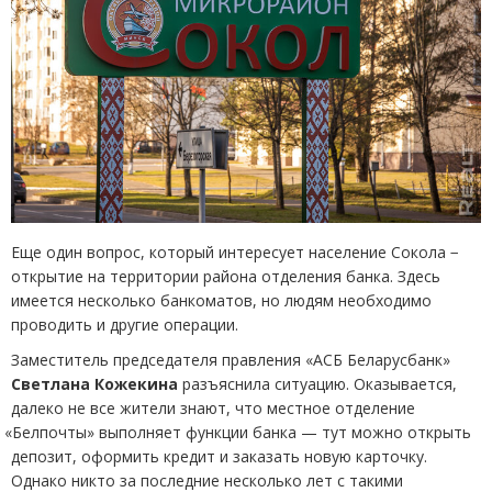
Еще один вопрос, который интересует население Сокола −
открытие на территории района отделения банка. Здесь
имеется несколько банкоматов, но людям необходимо
проводить и другие операции.
Заместитель председателя правления
«
АСБ Беларусбанк»
Светлана Кожекина
разъяснила ситуацию. Оказывается,
далеко не все жители знают, что местное отделение
«
Белпочты» выполняет функции банка — тут можно открыть
депозит, оформить кредит и заказать новую карточку.
Однако никто за последние несколько лет с такими