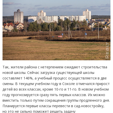
Так, жители района с нетерпением ожидают строительства
новой школы. Сейчас загрузка существующей школы
составляет 146%, а учебный процесс осуществляется в две
смены. В текущем учебном году в Соколе отмечался прирост
детей во всех классах, кроме 10-го и 11-го. В новом учебном
году прогнозируется сразу пять первых классов. Их можно
вместить только путем сокращения группы продленного дня.
Планируется первые классы перевести в сад-новостройку,
но это не сильно поможет решить задачу