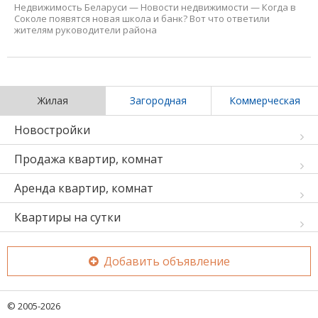
Недвижимость Беларуси
—
Новости недвижимости
—
Когда в
Соколе появятся новая школа и банк? Вот что ответили
жителям руководители района
Жилая
Загородная
Коммерческая
Новостройки
Продажа квартир, комнат
Аренда квартир, комнат
Квартиры на сутки
Добавить объявление
© 2005-2026