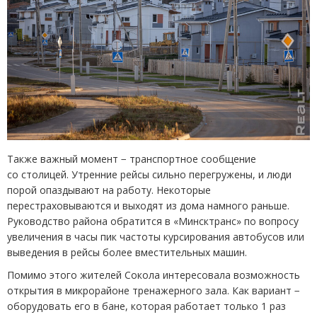
Также важный момент − транспортное сообщение
со столицей. Утренние рейсы сильно перегружены, и люди
порой опаздывают на работу. Некоторые
перестраховываются и выходят из дома намного раньше.
Руководство района обратится в «Минсктранс» по вопросу
увеличения в часы пик частоты курсирования автобусов или
выведения в рейсы более вместительных машин.
Помимо этого жителей Сокола интересовала возможность
открытия в микрорайоне тренажерного зала. Как вариант −
оборудовать его в бане, которая работает только 1 раз