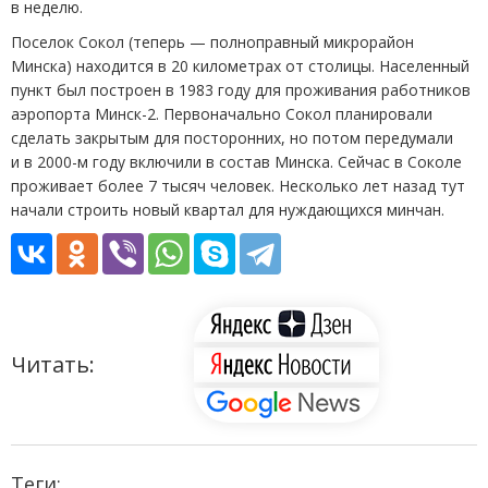
в неделю.
Поселок Сокол
(
теперь — полноправный микрорайон
Минска) находится в 20 километрах от столицы. Населенный
пункт был построен в 1983 году для проживания работников
аэропорта Минск-2. Первоначально Сокол планировали
сделать закрытым для посторонних, но потом передумали
и в 2000-м году включили в состав Минска. Сейчас в Соколе
проживает более 7 тысяч человек. Несколько лет назад тут
начали строить новый квартал для нуждающихся минчан.
Читать:
Теги: