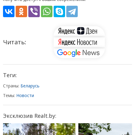
Читать:
Теги:
Страны:
Беларусь
Темы:
Новости
Эксклюзив Realt.by: