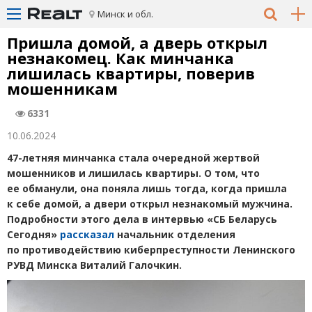
Минск и обл.
Пришла домой, а дверь открыл
незнакомец. Как минчанка
лишилась квартиры, поверив
мошенникам
6331
10.06.2024
47-летняя минчанка стала очередной жертвой
мошенников и лишилась квартиры. О том, что
ее обманули, она поняла лишь тогда, когда пришла
к себе домой, а двери открыл незнакомый мужчина.
Подробности этого дела в интервью
«
СБ Беларусь
Сегодня»
рассказал
начальник отделения
по противодействию киберпреступности Ленинского
РУВД Минска Виталий Галочкин.