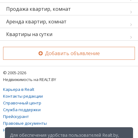
Продажа квартир, комнат
Аренда квартир, комнат
Квартиры на сутки
Добавить объявление
© 2005-2026
Недвижимость на REALT.BY
Карьера в Realt
Контакты редакции
Справочный центр
Служба поддержки
Прейскурант
Правовые документы
Настройка файлов cookies
Для обеспечения удобства пользователей Realt.by,