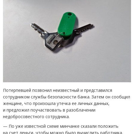
Потерпевшей позвонил неизвестный и представился
сотрудником службы безопасности банка. Затем он сообщил
женщине, что произошла утечка ее личных данных,
и предложил поучаствовать в разоблачении
недобросовестного сотрудника.
— По уже известной схеме минчанке сказали положить
на счет деньги, чтобы можно было вычислить работника.