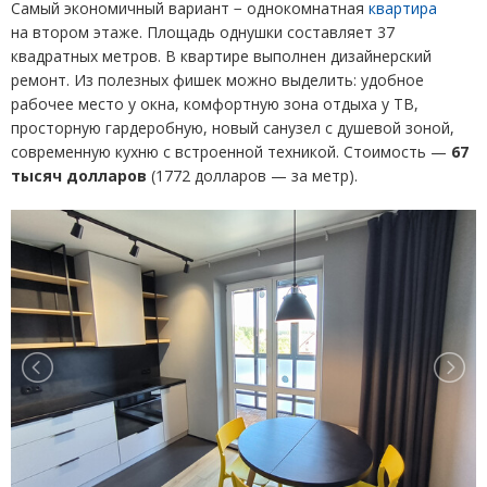
Самый экономичный вариант − однокомнатная
квартира
на втором этаже. Площадь однушки составляет 37
квадратных метров. В квартире выполнен дизайнерский
ремонт. Из полезных фишек можно выделить: удобное
рабочее место у окна, комфортную зона отдыха у ТВ,
просторную гардеробную, новый санузел с душевой зоной,
современную кухню с встроенной техникой. Стоимость —
67
тысяч долларов
(
1772 долларов — за метр).