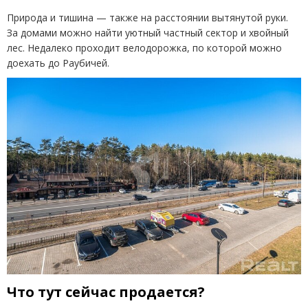
Природа и тишина — также на расстоянии вытянутой руки.
За домами можно найти уютный частный сектор и хвойный
лес. Недалеко проходит велодорожка, по которой можно
доехать до Раубичей.
Что тут сейчас продается?