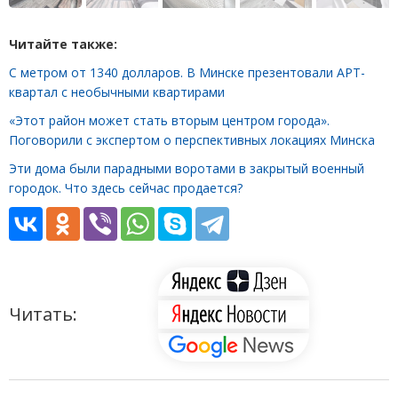
Читайте также:
С метром от 1340 долларов. В Минске презентовали АРТ-
квартал с необычными квартирами
«Этот район может стать вторым центром города».
Поговорили с экспертом о перспективных локациях Минска
Эти дома были парадными воротами в закрытый военный
городок. Что здесь сейчас продается?
Читать: