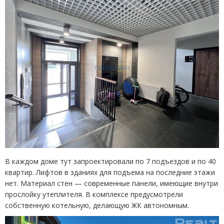
В каждом доме тут запроектировали по 7 подъездов и по 40
квартир. Лифтов в зданиях для подъема на последние этажи
нет. Материал стен — современные панели, имеющие внутри
прослойку утеплителя. В комплексе предусмотрели
собственную котельную, делающую ЖК автономным.