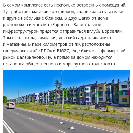
В самом комплексе есть несколько встроенных помещений.
Тут работает магазин зоотоваров, салон красоты, ателье
и другие небольшие бизнесы. В двух шагах от дома
расположен и магазин
«
Евроопт». За остальной
инфраструктурой придется отправиться вглубь Боровлян.
Там есть школа, гимназия, детский сад, поликлиника
и магазины. В паре километров от ЖК расположены
гипермаркеты
«
ГИППО» и BIGZZ, еще ближе — фермерский
рынок Валерьяново. Ну, а прямо за домом находится
остановка общественного и маршрутного транспорта.