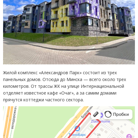
Жилой комплекс
«
Александров Парк» состоит из трех
панельных домов. Отсюда до Минска — всего около трех
километров. От трассы ЖК на улице Интернациональной
отделяет известное кафе
«
Очаг», а за самим домами
прячутся коттеджи частного сектора.