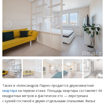
Также в «Александров Парке» продается двухкомнатная
квартира
на первом этаже. Площадь квартиры составляет 66
квадратных метров и фактически это — евротрешка
с кухней-гостиной и двумя отдельными спальнями. Жилье