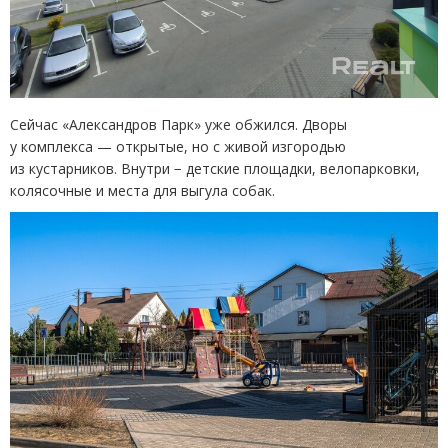
Сейчас
«
Александров Парк» уже обжился. Дворы
у комплекса — открытые, но с живой изгородью
из кустарников. Внутри − детские площадки, велопарковки,
колясочные и места для выгула собак.