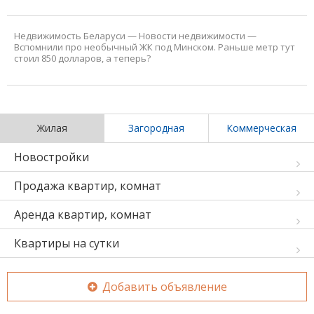
Недвижимость Беларуси
—
Новости недвижимости
—
Вспомнили про необычный ЖК под Минском. Раньше метр тут
стоил 850 долларов, а теперь?
Жилая
Загородная
Коммерческая
Новостройки
Продажа квартир, комнат
Аренда квартир, комнат
Квартиры на сутки
Добавить объявление