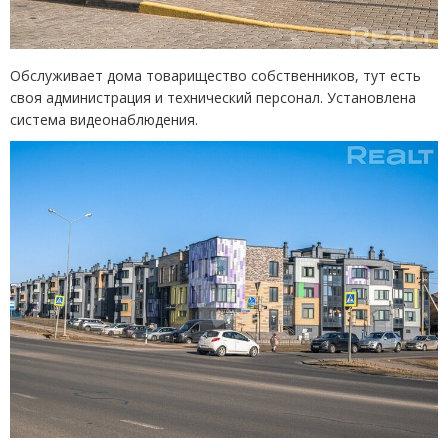
Обслуживает дома товарищество собственников, тут есть
своя администрация и технический персонал. Установлена
система видеонаблюдения.