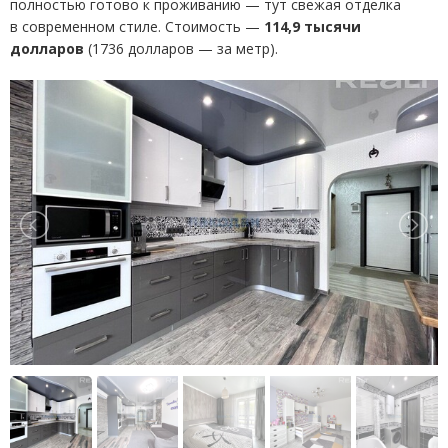
полностью готово к проживанию — тут свежая отделка
в современном стиле. Стоимость —
114,9 тысячи
долларов
(
1736 долларов — за метр).