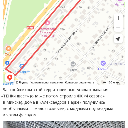
Застройщиком этой территории выступила компания
«
ТЕНКинвест»
(
она же потом строила ЖК «4 сезона»
в Минске). Дома в «Александров Парке» получились
необычными — малоэтажными, с модными подъездами
и ярким фасадом.