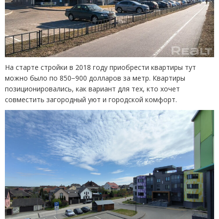
На старте стройки в 2018 году приобрести квартиры тут
можно было по 850−900 долларов за метр. Квартиры
позиционировались, как вариант для тех, кто хочет
совместить загородный уют и городской комфорт.