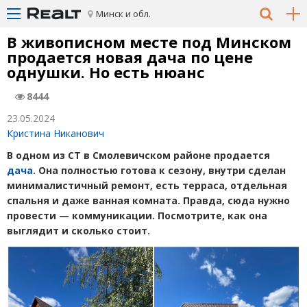
Минск и обл.
В живописном месте под Минском
продается новая дача по цене
однушки. Но есть нюанс
8444
23.05.2024
Кристина Никанович
В одном из СТ в Смолевичском районе продается
дача
. Она полностью готова к сезону, внутри сделан
минималистичный ремонт, есть терраса, отдельная
спальня и даже ванная комната. Правда, сюда нужно
провести — коммуникации. Посмотрите, как она
выглядит и сколько стоит.