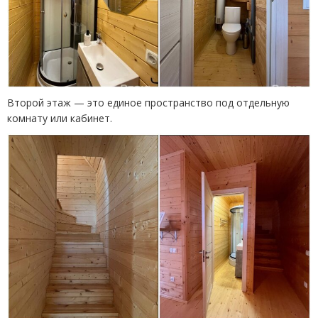
Второй этаж — это единое пространство под отдельную
комнату или кабинет.