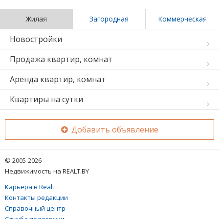
Жилая
Загородная
Коммерческая
Новостройки
Продажа квартир, комнат
Аренда квартир, комнат
Квартиры на сутки
Добавить объявление
© 2005-2026
Недвижимость на REALT.BY
Карьера в Realt
Контакты редакции
Справочный центр