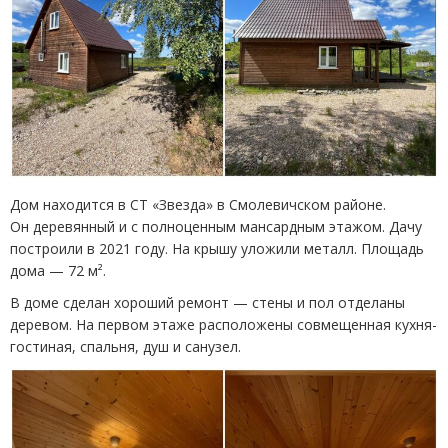
Дом находится в СТ «Звезда» в Смолевичском районе.
Он деревянный и с полноценным мансардным этажом. Дачу
построили в 2021 году. На крышу уложили металл. Площадь
дома — 72 м².
В доме сделан хороший ремонт — стены и пол отделаны
деревом. На первом этаже расположены совмещенная кухня-
гостиная, спальня, душ и санузел.