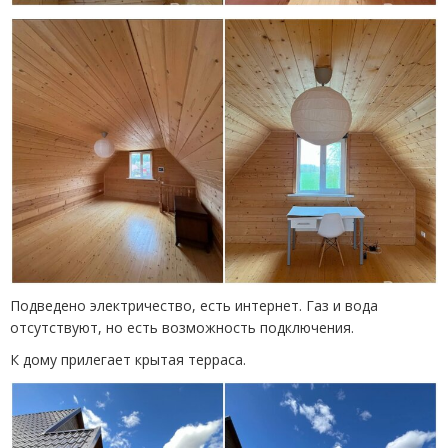
Подведено электричество, есть интернет. Газ и вода
отсутствуют, но есть возможность подключения.
К дому прилегает крытая терраса.