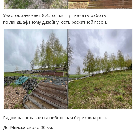
Участок занимает 8,45 сотки. Тут начаты работы
по ландшафтному дизайну, есть раскатной газон.
Рядом располагается небольшая березовая роща.
До Минска около 30 км.