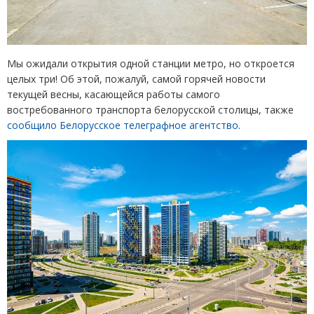
Мы ожидали открытия одной станции метро, но откроется
целых три! Об этой, пожалуй, самой горячей новости
текущей весны, касающейся работы самого
востребованного транспорта белорусской столицы, также
сообщило Белорусское телеграфное агентство
.