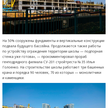
На 50% сооружены фундаменты и вертикальные конструкции
подвала будущего бассейна. Продолжаются также работы
по устройству ограждения территории школы — подпорная
стенка уже готова», — прокомментировал прораб
генподрядного филиала СУ-201 стройтреста № 35 Илья
Голоенко. На строительстве школы работают три башенных
крана и порядка 90 человек, 70 из которых — монолитчики
и каменщики.