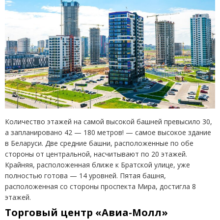
Количество этажей на самой высокой башней превысило 30,
а запланировано 42 — 180 метров! — самое высокое здание
в Беларуси. Две средние башни, расположенные по обе
стороны от центральной, насчитывают по 20 этажей.
Крайняя, расположенная ближе к Братской улице, уже
полностью готова — 14 уровней. Пятая башня,
расположенная со стороны проспекта Мира, достигла 8
этажей.
Торговый центр
«
Авиа-Молл»