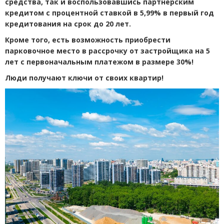
средства, так и воспользовавшись партнерским
кредитом с процентной ставкой в 5,99% в первый год
кредитования на срок до 20 лет.
Кроме того, есть возможность приобрести
парковочное место в рассрочку от застройщика на 5
лет с первоначальным платежом в размере 30%!
Люди получают ключи от своих квартир!