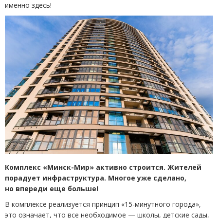
именно здесь!
Комплекс
«
Минск-Мир» активно строится. Жителей
порадует инфраструктура. Многое уже сделано,
но впереди еще больше!
В комплексе реализуется принцип
«
15-минутного города»,
это означает, что все необходимое — школы, детские сады,