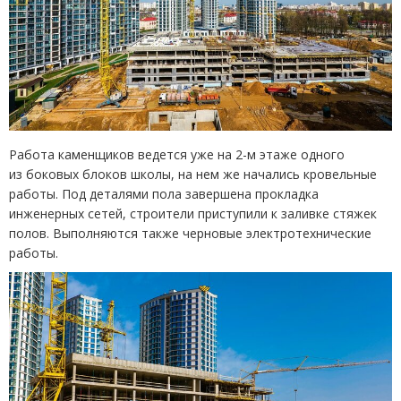
Работа каменщиков ведется уже на 2-м этаже одного
из боковых блоков школы, на нем же начались кровельные
работы. Под деталями пола завершена прокладка
инженерных сетей, строители приступили к заливке стяжек
полов. Выполняются также черновые электротехнические
работы.