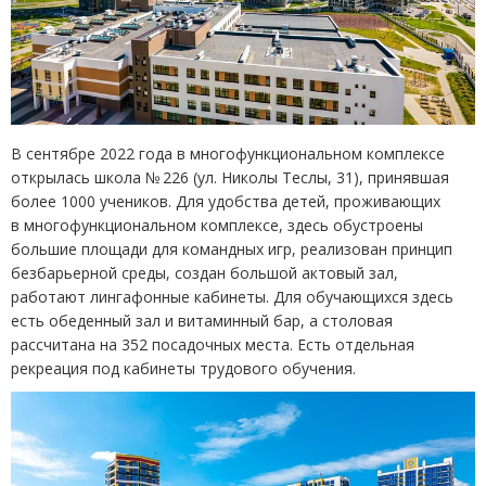
В сентябре 2022 года в многофункциональном комплексе
открылась школа № 226
(
ул. Николы Теслы, 31), принявшая
более 1000 учеников. Для удобства детей, проживающих
в многофункциональном комплексе, здесь обустроены
большие площади для командных игр, реализован принцип
безбарьерной среды, создан большой актовый зал,
работают лингафонные кабинеты. Для обучающихся здесь
есть обеденный зал и витаминный бар, а столовая
рассчитана на 352 посадочных места. Есть отдельная
рекреация под кабинеты трудового обучения.