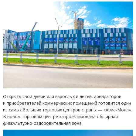
Открыть свои двери для взрослых и детей, арендаторов
и приобретателей коммерческих помещений готовится один
из самых больших торговых центров страны — «Авиа-Молл».
В новом торговом центре запроектирована обширная
физкультурно-оздоровительная зона.