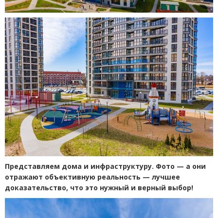
Представляем дома и инфраструктуру. Фото — а они
отражают объективную реальность — лучшее
доказательство, что это нужный и верный выбор!