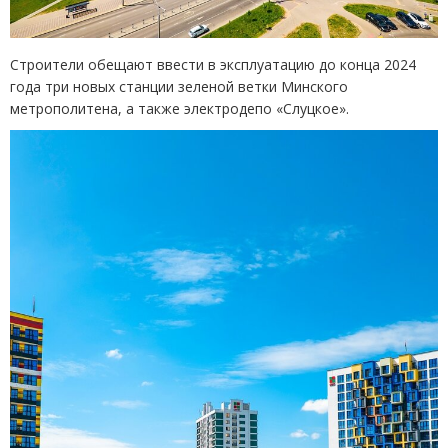
Строители обещают ввести в эксплуатацию до конца 2024
года три новых станции зеленой ветки Минского
метрополитена, а также электродепо
«
Слуцкое».