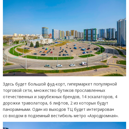
Здесь будет большой фуд-корт, гипермаркет популярной
торговой сети, множество бутиков прославленных
отечественных и зарубежных брендов, 14 эскалаторов, 4
дорожки траволатора, 6 лифтов, 2 из которых будут
панорамными. Один из выходов ТЦ будет интегрирован
со входом в подземный вестибюль метро
«
Аэродромная».