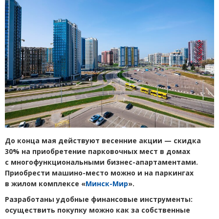
До конца мая действуют весенние акции — скидка
30% на приобретение парковочных мест
в домах
с многофункциональными бизнес-апартаментами.
Приобрести машино-место можно и на паркингах
в жилом комплексе
«
Минск-Мир
».
Разработаны удобные финансовые инструменты:
осуществить покупку можно как за собственные