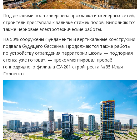
Под деталями пола завершена прокладка инженерных сетей,
строители приступили к заливке стяжек полов. Выполняются
также черновые электротехнические работы.
На 50% сооружены фундаменты и вертикальные конструкции
подвала будущего бассейна. Продолжаются также работы
по устройству ограждения территории школы — подпорная
стенка уже готова», — прокомментировал прораб
генподрядного филиала СУ-201 стройтреста № 35 Илья
Голоенко.