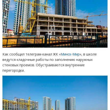
Как сообщил телеграм-канал ЖК
«
Минск-Мир
»
, в школе
ведутся кладочные работы по заполнению наружных
стеновых проемов. Обустраиваются внутренние
перегородки.