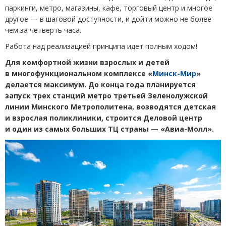
паркинги, метро, магазины, кафе, торговый центр и многое
другое — в шаговой доступности, и дойти можно не более
чем за четверть часа.
Работа над реализацией принципа идет полным ходом!
Для комфортной жизни взрослых и детей
в многофункциональном комплексе
«
Минск-Мир
»
делается максимум. До конца года планируется
запуск трех станций метро третьей Зеленолужской
линии Минского Метрополитена, возводятся детская
и взрослая поликлиники, строится Деловой центр
и один из самых больших ТЦ страны — «Авиа-Молл».