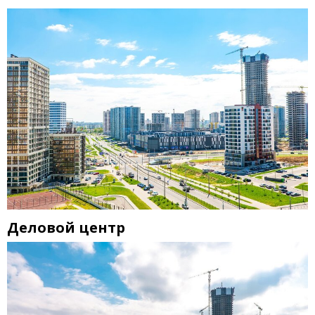
Деловой центр