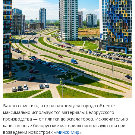
Важно отметить, что на важном для города объекте
максимально используются материалы белорусского
производства — от плитки до эскалаторов. Исключительно
качественные белорусские материалы используются и при
возведении новостроек
«
Минск-Мир
»
.