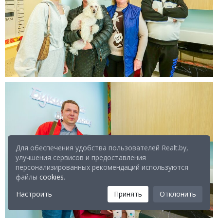
Для обеспечения удобства пользователей Realt.by,
улучшения сервисов и предоставления
персонализированных рекомендаций используются
файлы
cookies
.
Настроить
Принять
Отклонить