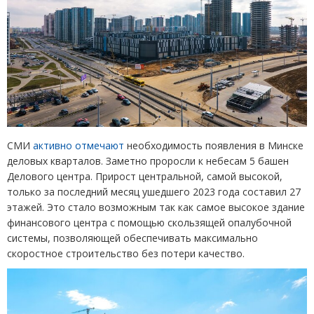
СМИ
активно отмечают
необходимость появления в Минске
деловых кварталов. Заметно проросли к небесам 5 башен
Делового центра. Прирост центральной, самой высокой,
только за последний месяц ушедшего 2023 года составил 27
этажей. Это стало возможным так как самое высокое здание
финансового центра с помощью скользящей опалубочной
системы, позволяющей обеспечивать максимально
скоростное строительство без потери качество.