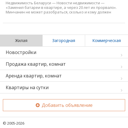
Недвижимость Беларуси
—
Новости недвижимости
—
«Заменил батареи в квартире, а через 20 лет их прорвало».
Минчанин не может разобраться, сколько и кому должен
Жилая
Загородная
Коммерческая
Новостройки
Продажа квартир, комнат
Аренда квартир, комнат
Квартиры на сутки
Добавить объявление
© 2005-2026