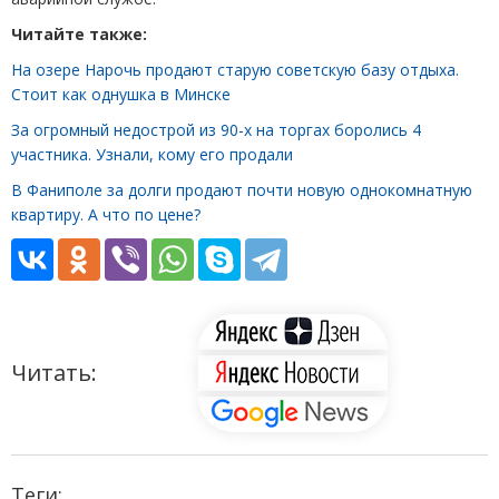
Читайте также:
На озере Нарочь продают старую советскую базу отдыха.
Стоит как однушка в Минске
За огромный недострой из 90-х на торгах боролись 4
участника. Узнали, кому его продали
В Фаниполе за долги продают почти новую однокомнатную
квартиру. А что по цене?
Читать:
Теги: