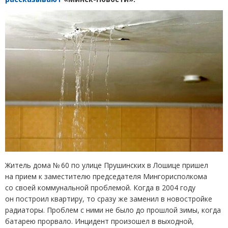
Житель дома № 60 по улице Прушинских в Лошице пришел
на прием к заместителю председателя Мингорисполкома
со своей коммунальной проблемой. Когда в 2004 году
он построил квартиру, то сразу же заменил в новостройке
радиаторы. Проблем с ними не было до прошлой зимы, когда
батарею прорвало. Инцидент произошел в выходной,