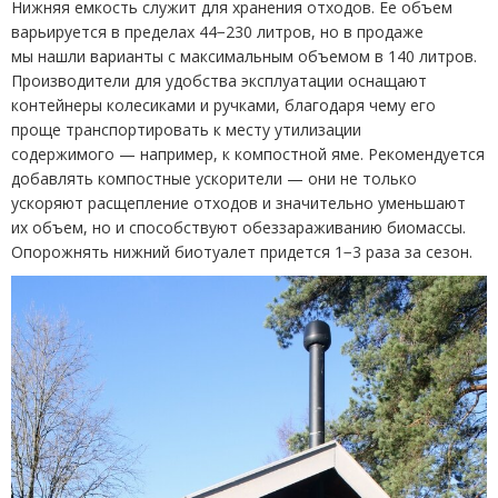
Нижняя емкость служит для хранения отходов. Ее объем
варьируется в пределах 44−230 литров, но в продаже
мы нашли варианты с максимальным объемом в 140 литров.
Производители для удобства эксплуатации оснащают
контейнеры колесиками и ручками, благодаря чему его
проще транспортировать к месту утилизации
содержимого — например, к компостной яме. Рекомендуется
добавлять компостные ускорители — они не только
ускоряют расщепление отходов и значительно уменьшают
их объем, но и способствуют обеззараживанию биомассы.
Опорожнять нижний биотуалет придется 1−3 раза за сезон.