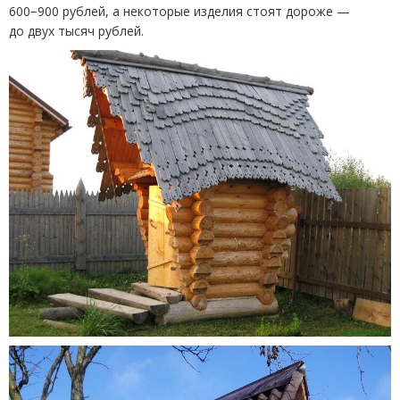
600−900 рублей, а некоторые изделия стоят дороже —
до двух тысяч рублей.