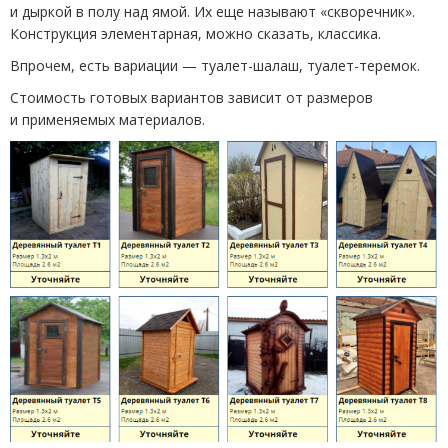
и дыркой в полу над ямой. Их еще называют
«
скворечник».
Конструкция элементарная, можно сказать, классика.
Впрочем, есть вариации — туалет-шалаш, туалет-теремок.
Стоимость готовых вариантов зависит от размеров
и применяемых материалов.