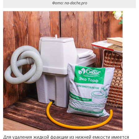
Фото: na-dache.pro
Для удаления жидкой фракции из нижней емкости имеется