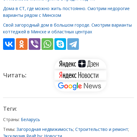
Дома в СТ, где можно жить постоянно. Смотрим недорогие
варианты рядом с Минском
Свой загородный дом в большом городе. Смотрим варианты
коттеджей в Минске и областных центрах
Читать:
Теги:
Страны:
Беларусь
Темы:
Загородная недвижимость
;
Строительство и ремонт
;
Эксклюзив Realt.by
;
Новости