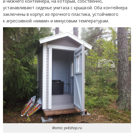
и нижнего контейнера, на который, собственно,
устанавливают сиденье унитаза с крышкой. Оба контейнера
заключены в корпус из прочного пластика, устойчивого
к агрессивной
«
химии» и минусовым температурам.
Фото: pvkshop.ru