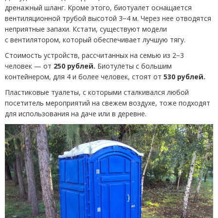
дренажный шланг. Кроме этого, биотуалет оснащается
вентиляционной трубой высотой 3−4 м. Через нее отводятся
неприятные запахи. Кстати, существуют модели
с вентилятором, который обеспечивает лучшую тягу.
Стоимость устройств, рассчитанных на семью из 2−3
человек — от
250 рублей.
Биотулеты с большим
контейнером, для 4 и более человек, стоят от
530 рублей.
Пластиковые туалеты, с которыми сталкивался любой
посетитель мероприятий на свежем воздухе, тоже подходят
для использования на даче или в деревне.