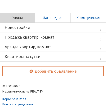
Жилая
Загородная
Коммерческая
Новостройки
Продажа квартир, комнат
Аренда квартир, комнат
Квартиры на сутки
Добавить объявление
© 2005-2026
Недвижимость на REALT.BY
Карьера в Realt
Контакты редакции