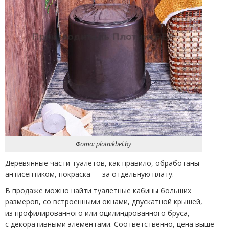
Фото: plotnikbel.by
Деревянные части туалетов, как правило, обработаны
антисептиком, покраска — за отдельную плату.
В продаже можно найти туалетные кабины больших
размеров, со встроенными окнами, двускатной крышей,
из профилированного или оцилиндрованного бруса,
с декоративными элементами. Соответственно, цена выше —