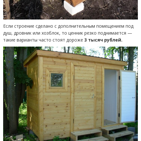
Если строение сделано с дополнительным помещением под
душ, дровник или хозблок, то ценник резко поднимается —
такие варианты часто стоят дороже
3 тысяч рублей.