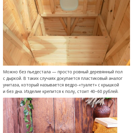
Можно без пьедестала — просто ровный деревянный пол
с дыркой. В таких случаях докупается пластиковый аналог
унитаза, который называется ведро-«туалет» с крышкой
и без дна. Изделие крепится к полу, стоит 40−60 рублей.