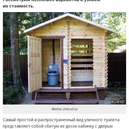
их стоимость.
Фото: zms-vl.ru
Самый простой и распространенный вид уличного туалета
представляет собой сбитую из досок кабинку с дверью