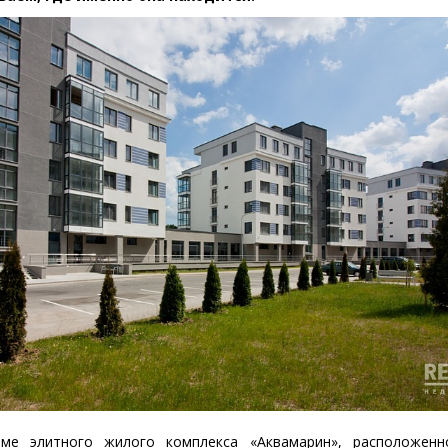
ме элитного жилого комплекса
«
Аквамарин», расположенн