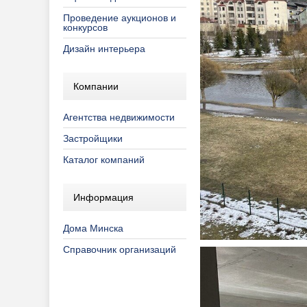
Проведение аукционов и
конкурсов
Дизайн интерьера
Компании
Агентства недвижимости
Застройщики
Каталог компаний
Информация
Дома Минска
Справочник организаций