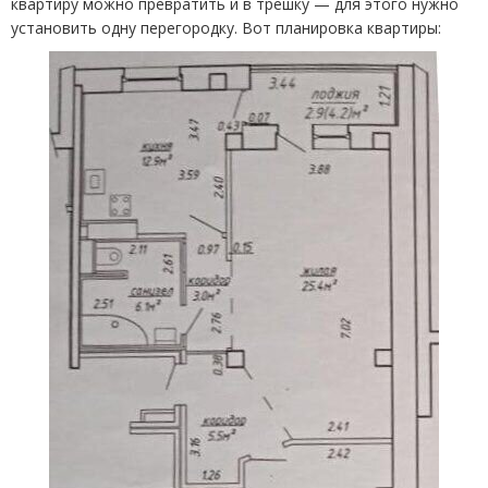
квартиру можно превратить и в трешку — для этого нужно
установить одну перегородку. Вот планировка квартиры: