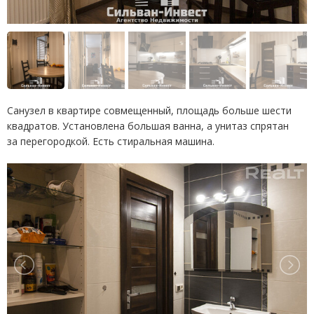
Санузел в квартире совмещенный, площадь больше шести
квадратов. Установлена большая ванна, а унитаз спрятан
за перегородкой. Есть стиральная машина.