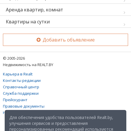
Аренда квартир, комнат
Квартиры на сутки
Добавить объявление
© 2005-2026
Недвижимость на REALT.BY
Карьера в Realt
Контакты редакции
Справочный центр
Служба поддержки
Прейскурант
Правовые документы
Настройка файлов cookies
Для обеспечения удобства пользователей Realt.by,
улучшения сервисов и предоставления
персонализированных рекомендаций используются