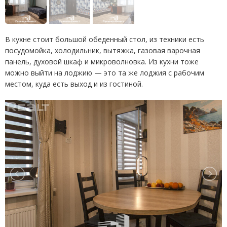
В кухне стоит большой обеденный стол, из техники есть
посудомойка, холодильник, вытяжка, газовая варочная
панель, духовой шкаф и микроволновка. Из кухни тоже
можно выйти на лоджию — это та же лоджия с рабочим
местом, куда есть выход и из гостиной.