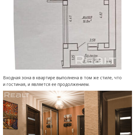
Входная зона в квартире выполнена в том же стиле, что
и гостиная, и является ее продолжением.