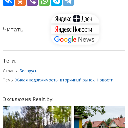
Читать:
Теги:
Страны:
Беларусь
Темы:
Жилая недвижимость, вторичный рынок
;
Новости
Эксклюзив Realt.by: