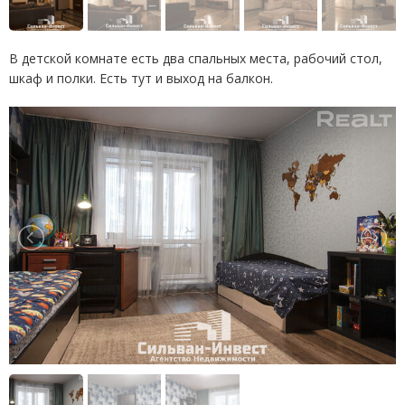
В детской комнате есть два спальных места, рабочий стол,
шкаф и полки. Есть тут и выход на балкон.