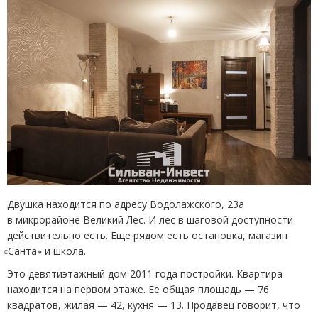
Двушка находится по адресу Водолажского, 23а
в микрорайоне Великий Лес. И лес в шаговой доступности
действительно есть. Еще рядом есть остановка, магазин
«
Санта» и школа.
Это девятиэтажный дом 2011 года постройки. Квартира
находится на первом этаже. Ее общая площадь — 76
квадратов, жилая — 42, кухня — 13. Продавец говорит, что