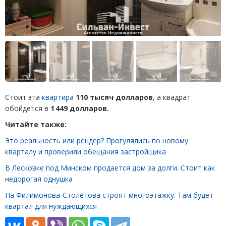
Стоит эта
квартира
110 тысяч долларов
, а квадрат
обойдется в
1 449 долларов.
Читайте также:
Это реальность или рендер? Прогулялись по новому
кварталу и проверили обещания застройщика
В Лесковке под Минском продается дом за долги. Стоит как
недорогая однушка
На Филимонова-Столетова строят многоэтажку. Там будет
квартал для нуждающихся