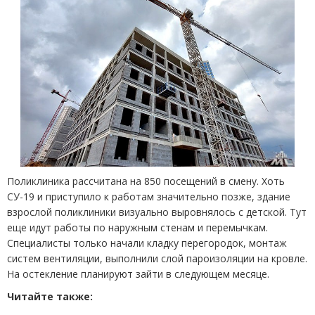
Поликлиника рассчитана на 850 посещений в смену. Хоть
СУ-19 и приступило к работам значительно позже, здание
взрослой поликлиники визуально выровнялось с детской. Тут
еще идут работы по наружным стенам и перемычкам.
Специалисты только начали кладку перегородок, монтаж
систем вентиляции, выполнили слой пароизоляции на кровле.
На остекление планируют зайти в следующем месяце.
Читайте также: