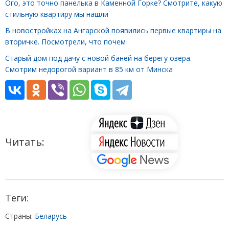
Ого, это точно панелька в Каменной Горке? Смотрите, какую
стильную квартиру мы нашли
В новостройках на Ангарской появились первые квартиры на
вторичке. Посмотрели, что почем
Старый дом под дачу с новой баней на берегу озера.
Смотрим недорогой вариант в 85 км от Минска
Читать:
Теги:
Страны:
Беларусь