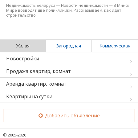
Недвижимость Беларуси
—
Новости недвижимости
—
В Минск
Мире возводят две поликлиники. Рассказываем, как идет
строительство
Жилая
Загородная
Коммерческая
Новостройки
Продажа квартир, комнат
Аренда квартир, комнат
Квартиры на сутки
Добавить объявление
© 2005-2026