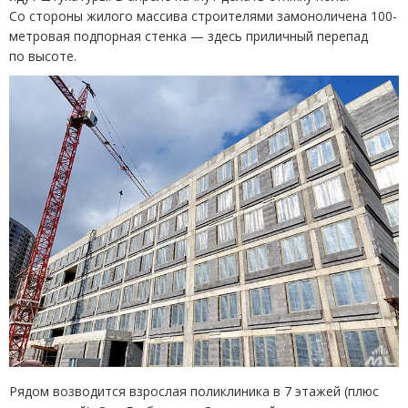
Со стороны жилого массива строителями замоноличена 100-
метровая подпорная стенка — здесь приличный перепад
по высоте.
Рядом возводится взрослая поликлиника в 7 этажей
(
плюс