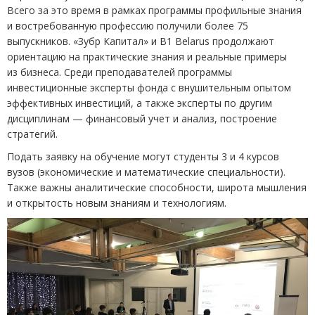
Всего за это время в рамках программы профильные знания
и востребованную профессию получили более 75
выпускников. «Зубр Капитал» и B1 Belarus продолжают
ориентацию на практические знания и реальные примеры
из бизнеса. Среди преподавателей программы
инвестиционные эксперты фонда с внушительным опытом
эффективных инвестиций, а также эксперты по другим
дисциплинам — финансовый учет и анализ, построение
стратегий.
Подать заявку на обучение могут студенты 3 и 4 курсов
вузов
(
экономические и математические специальности).
Также важны аналитические способности, широта мышления
и открытость новым знаниям и технологиям.