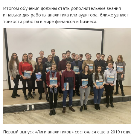
Итогом обучения должны стать дополнительные знания
и навыки для работы аналитика или аудитора, ближе узнают
тонкости работы в мире финансов и бизнеса.
Первый выпуск
«
Лиги аналитиков» состоялся еще в 2019 году.