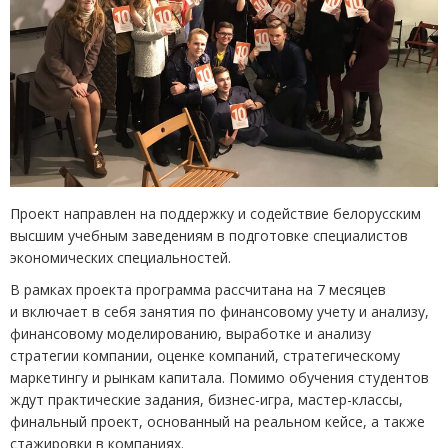
Проект направлен на поддержку и содействие белорусским
высшим учебным заведениям в подготовке специалистов
экономических специальностей.
В рамках проекта программа рассчитана на 7 месяцев
и включает в себя занятия по финансовому учету и анализу,
финансовому моделированию, выработке и анализу
стратегии компании, оценке компаний, стратегическому
маркетингу и рынкам капитала. Помимо обучения студентов
ждут практические задания, бизнес-игра, мастер-классы,
финальный проект, основанный на реальном кейсе, а также
стажировки в компаниях.