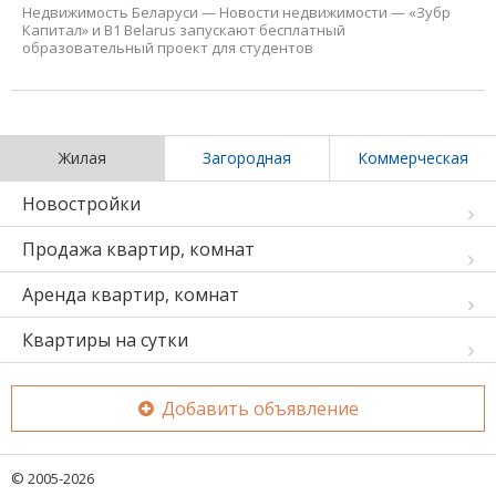
Недвижимость Беларуси
—
Новости недвижимости
—
«Зубр
Капитал» и B1 Belarus запускают бесплатный
образовательный проект для студентов
Жилая
Загородная
Коммерческая
Новостройки
Продажа квартир, комнат
Аренда квартир, комнат
Квартиры на сутки
Добавить объявление
© 2005-2026