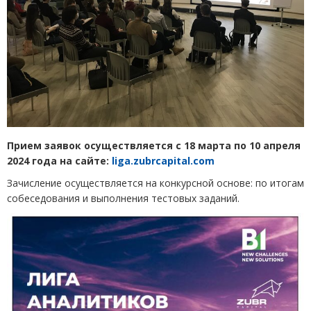
Прием заявок осуществляется с 18 марта по 10 апреля
2024 года на сайте:
liga.zubrcapital.com
Зачисление осуществляется на конкурсной основе: по итогам
собеседования и выполнения тестовых заданий.