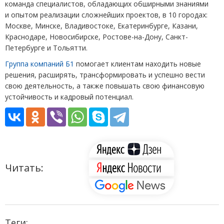
команда специалистов, обладающих обширными знаниями
и опытом реализации сложнейших проектов, в 10 городах:
Москве, Минске, Владивостоке, Екатеринбурге, Казани,
Краснодаре, Новосибирске, Ростове-на-Дону, Санкт-
Петербурге и Тольятти.
Группа компаний Б1
помогает клиентам находить новые
решения, расширять, трансформировать и успешно вести
свою деятельность, а также повышать свою финансовую
устойчивость и кадровый потенциал.
Читать:
Теги: