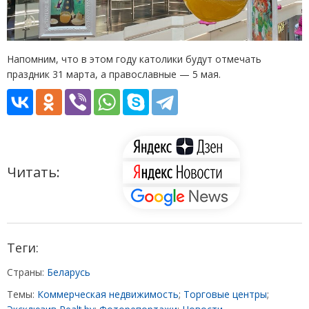
Напомним, что в этом году католики будут отмечать
праздник 31 марта, а православные — 5 мая.
Читать:
Теги:
Страны:
Беларусь
Темы:
Коммерческая недвижимость
;
Торговые центры
;