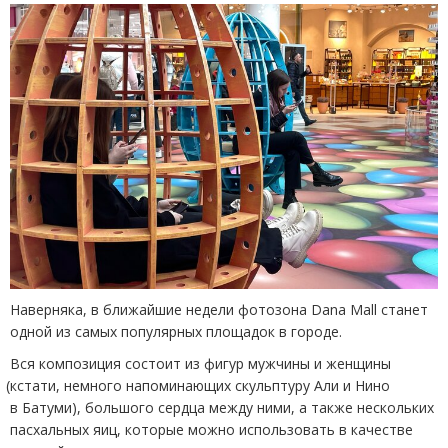
Наверняка, в ближайшие недели фотозона Dana Mall станет
одной из самых популярных площадок в городе.
Вся композиция состоит из фигур мужчины и женщины
(
кстати, немного напоминающих скульптуру Али и Нино
в Батуми), большого сердца между ними, а также нескольких
пасхальных яиц, которые можно использовать в качестве