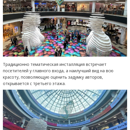
Традиционно тематическая инсталляция встречает
посетителей у главного входа, а наилучший вид на всю
красоту, позволяющую оценить задумку авторов,
открывается с третьего этажа.