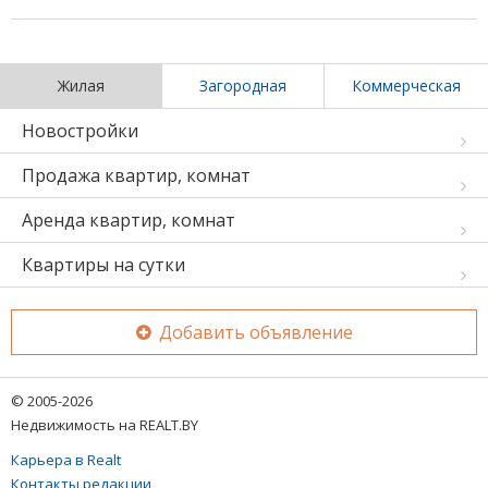
Жилая
Загородная
Коммерческая
Новостройки
Продажа квартир, комнат
Аренда квартир, комнат
Квартиры на сутки
Добавить объявление
© 2005-2026
Недвижимость на REALT.BY
Карьера в Realt
Контакты редакции