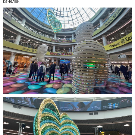
качелей.