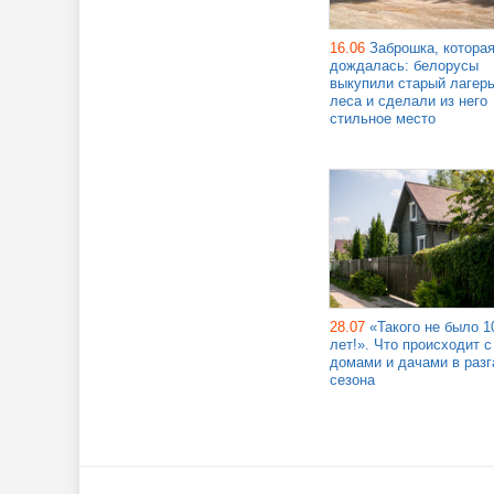
16.06
Заброшка, котора
дождалась: белорусы
выкупили старый лагерь
леса и сделали из него
стильное место
28.07
«Такого не было 1
лет!». Что происходит с
домами и дачами в разг
сезона