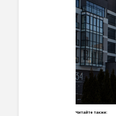
Читайте также: