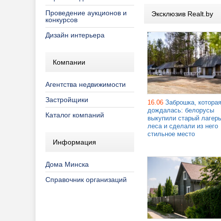
Проведение аукционов и
Эксклюзив Realt.by
конкурсов
Дизайн интерьера
Компании
Агентства недвижимости
Застройщики
16.06
Заброшка, котора
дождалась: белорусы
Каталог компаний
выкупили старый лагерь
леса и сделали из него
стильное место
Информация
Дома Минска
Справочник организаций