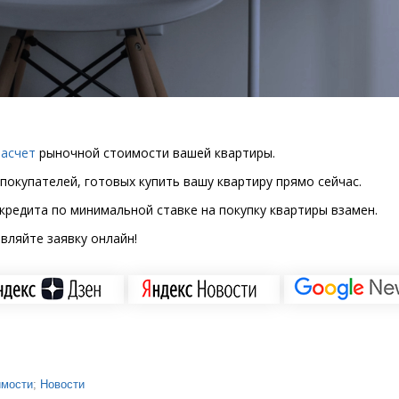
расчет
рыночной стоимости вашей квартиры.
 покупателей, готовых купить вашу квартиру прямо сейчас.
кредита по минимальной ставке на покупку квартиры взамен.
вляйте заявку онлайн!
имости
;
Новости