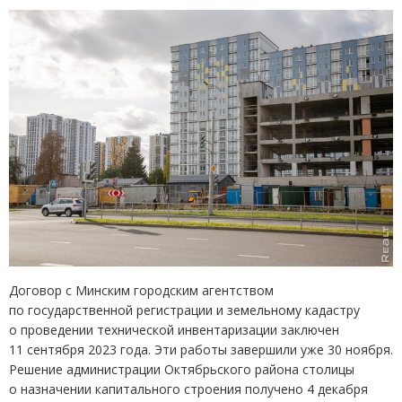
Договор с Минским городским агентством
по государственной регистрации и земельному кадастру
о проведении технической инвентаризации заключен
11 сентября 2023 года. Эти работы завершили уже 30 ноября.
Решение администрации Октябрьского района столицы
о назначении капитального строения получено 4 декабря