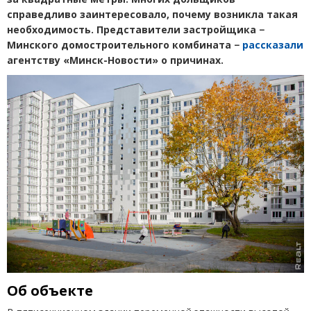
справедливо заинтересовало, почему возникла такая
необходимость. Представители застройщика −
Минского домостроительного комбината −
рассказали
агентству
«
Минск-Новости» о причинах.
Об объекте