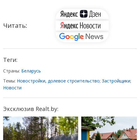
Читать:
Теги:
Страны:
Беларусь
Темы:
Новостройки, долевое строительство
;
Застройщики
;
Новости
Эксклюзив Realt.by: