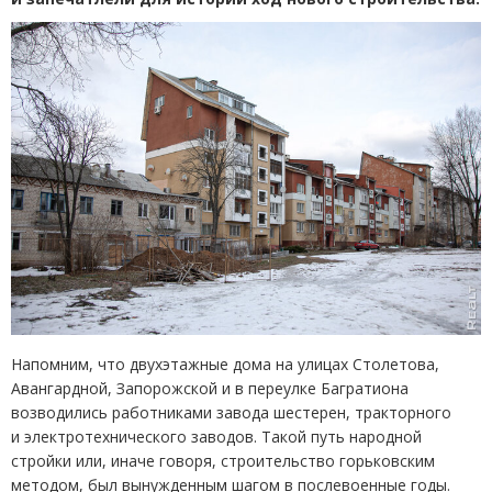
Напомним, что двухэтажные дома на улицах Столетова,
Авангардной, Запорожской и в переулке Багратиона
возводились работниками завода шестерен, тракторного
и электротехнического заводов. Такой путь народной
стройки или, иначе говоря, строительство горьковским
методом, был вынужденным шагом в послевоенные годы.