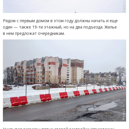
Рядом с первым домом в этом году должны начать и еще
один — также 19-ти этажный, но на два подъезда. Жилье
в нем предложат очередникам.