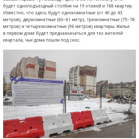
будет одноподъездный столбик на 19 этажей и 188 квартир.
Известно, что здесь будут однокомнатные
(
от 40 до 43
метров), двухкомнатные
(
60−61 метр), трехкомнатные
(
75−78
метров) и четырехкомнатные
(
96 метров) квартиры. Жилье
в первом доме будет предназначаться для тех жителей
квартала, чьи дома пошли под снос.