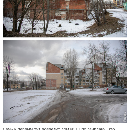
Самым первым тут возведут дом № 3.3 по генплану. Это