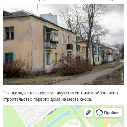
Так выглядит весь квартал двухэтажек. Синим обозначено
строительство первого дома на месте сноса.