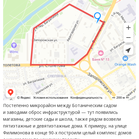
Постепенно микрорайон между Ботаническим садом
и заводами оброс инфраструктурой — тут появились
магазины, детские сады и школа, также рядом возвели
пятиэтажные и девятиэтажные дома. К примеру, на улице
Филимонова в конце 90-х построили целый комплекс домов