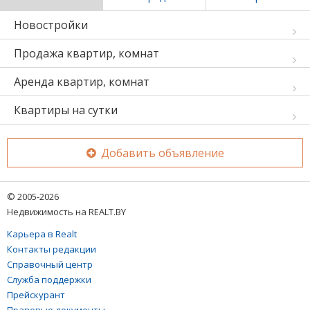
Новостройки
Продажа квартир, комнат
Аренда квартир, комнат
Квартиры на сутки
Добавить объявление
© 2005-2026
Недвижимость на REALT.BY
Карьера в Realt
Контакты редакции
Справочный центр
Служба поддержки
Прейскурант