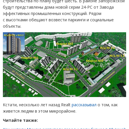
строительства по плану будет шесть. В районе Запорожской
будут представлены дома новой серии 24-РС от Завода
эффективных промышленных конструкций. Рядом
с высотками обещают возвести паркинги и социальные
объекты.
Кстати, несколько лет назад Realt
рассказывал
о том, как
живется людям в этом микрорайоне.
Читайте также: