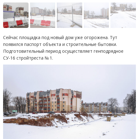
Сейчас площадка под новый дом уже огорожена. Тут
появился паспорт объекта и строительные бытовки.
Подготовительный период осуществляет генподрядное
СУ-16 стройтреста № 1.