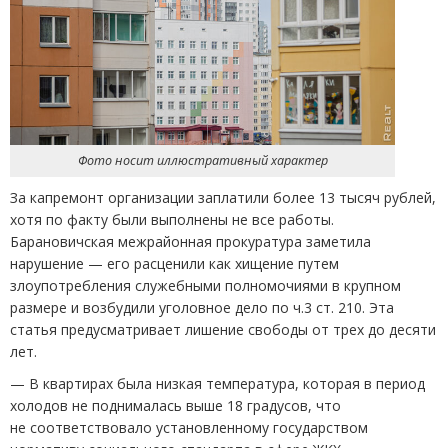
Фото носит иллюстративный характер
За капремонт организации заплатили более 13 тысяч рублей,
хотя по факту были выполнены не все работы.
Барановичская межрайонная прокуратура заметила
нарушение — его расценили как хищение путем
злоупотребления служебными полномочиями в крупном
размере и возбудили уголовное дело по ч.3 ст. 210. Эта
статья предусматривает лишение свободы от трех до десяти
лет.
— В квартирах была низкая температура, которая в период
холодов не поднималась выше 18 градусов, что
не соответствовало установленному государством