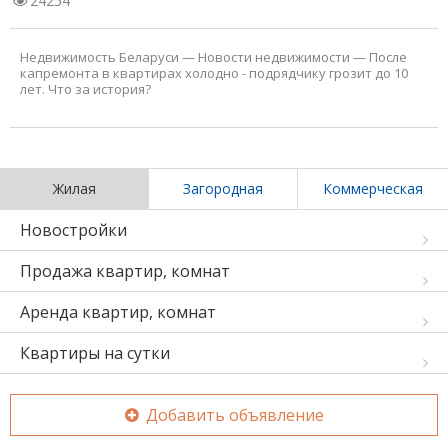
24254
Недвижимость Беларуси
—
Новости недвижимости
—
После
капремонта в квартирах холодно - подрядчику грозит до 10
лет. Что за история?
Жилая
Загородная
Коммерческая
Новостройки
Продажа квартир, комнат
Аренда квартир, комнат
Квартиры на сутки
Добавить объявление