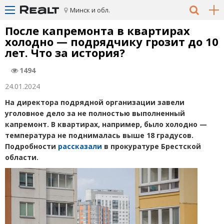
Минск и обл.
После капремонта в квартирах
холодно — подрядчику грозит до 10
лет. Что за история?
1494
24.01.2024
На директора подрядной организации завели
уголовное дело за не полностью выполненный
капремонт. В квартирах, например, было холодно —
температура не поднималась выше 18 градусов.
Подробности
рассказали
в прокуратуре Брестской
области.