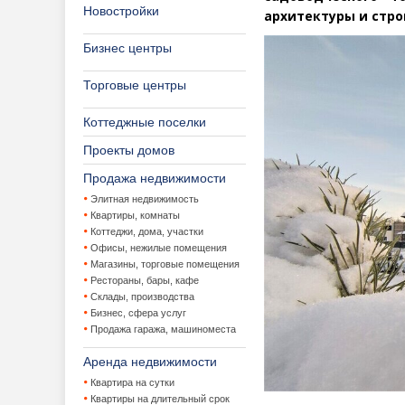
Новостройки
архитектуры и стр
Бизнес центры
Торговые центры
Коттеджные поселки
Проекты домов
Продажа недвижимости
Элитная недвижимость
Квартиры, комнаты
Коттеджи, дома, участки
Офисы, нежилые помещения
Магазины, торговые помещения
Рестораны, бары, кафе
Склады, производства
Бизнес, сфера услуг
Продажа гаража, машиноместа
Аренда недвижимости
Квартира на сутки
Квартиры на длительный срок