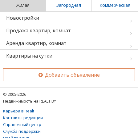
Жилая
Загородная
Коммерческая
Новостройки
Продажа квартир, комнат
Аренда квартир, комнат
Квартиры на сутки
Добавить объявление
© 2005-2026
Недвижимость на REALT.BY
Карьера в Realt
Контакты редакции
Справочный центр
Служба поддержки