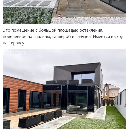
Это помещение с большой площадью остекления,
поделенное на спальню, гардероб и санузел. Имеется выход
на террасу.