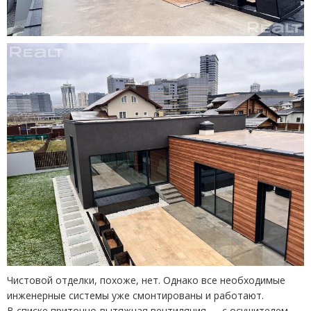
Чистовой отделки, похоже, нет. Однако все необходимые
инженерные системы уже смонтированы и работают.
В списке приточно-вытяжная вентиляция — с осушителем