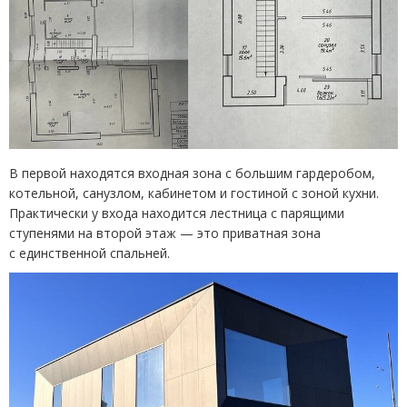
В первой находятся входная зона с большим гардеробом,
котельной, санузлом, кабинетом и гостиной с зоной кухни.
Практически у входа находится лестница с парящими
ступенями на второй этаж — это приватная зона
с единственной спальней.