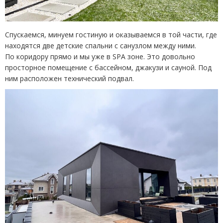
Спускаемся, минуем гостиную и оказываемся в той части,
где
находятся две детские спальни с санузлом между ними.
По коридору прямо и мы уже в
SPA
зоне. Это довольно
просторное помещение с бассейном, джакузи и сауной. Под
ним расположен технический подвал.