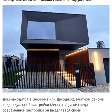
Дом находится в Веснинке или Дроздах-2, элитном районе
индивидуальной застройки Минска. И даже среди
современной застройки он выделяется своей