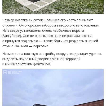
Размер участка 12 соток. Большую его часть занимают
строения. Он огорожен забором заводского изготовления.
На въезде установлены очень необычные ворота
(
Fancyfence). Они не откатываются и не распахиваются,
а прячутся под землю — такие большая редкость в нашей
стране. За ними — парковка.
Несмотря на плотную застройку вокруг,
владельцам удалось
выделить приватный дворик с уютной террасой
и минималистским фонтаном.