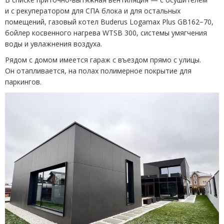
и с рекуператором для СПА блока и для остальных
помещений, газовый котел Buderus Logamax Plus GB162−70,
бойлер косвенного нагрева WTSB 300, системы умягчения
воды и увлажнения воздуха.
Рядом с домом имеется гараж с въездом прямо с улицы.
Он отапливается, на полах полимерное покрытие для
паркингов.