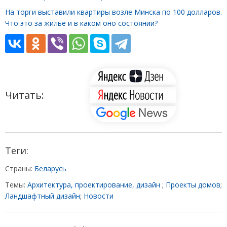
На торги выставили квартиры возле Минска по 100 долларов.
Что это за жилье и в каком оно состоянии?
Читать:
Теги:
Страны:
Беларусь
Темы:
Архитектура, проектирование, дизайн
;
Проекты домов
;
Ландшафтный дизайн
;
Новости