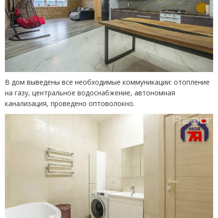
В дом выведены все необходимые коммуникации: отопление
на газу, центральное водоснабжение, автономная
канализация, проведено оптоволокно.