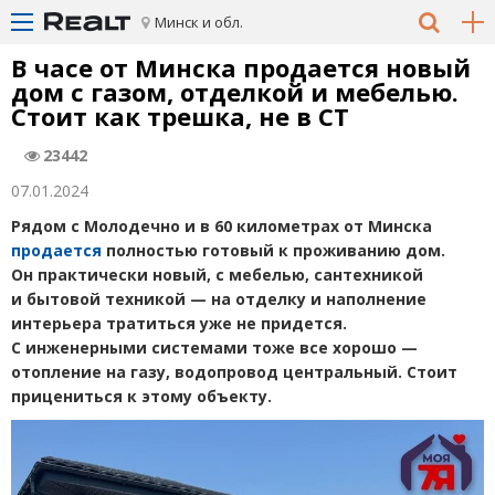
Минск и обл.
В часе от Минска продается новый
дом с газом, отделкой и мебелью.
Стоит как трешка, не в СТ
23442
07.01.2024
Рядом с Молодечно и в 60 километрах от Минска
продается
полностью готовый к проживанию дом.
Он практически новый, с мебелью, сантехникой
и бытовой техникой — на отделку и наполнение
интерьера тратиться уже не придется.
С инженерными системами тоже все хорошо —
отопление на газу, водопровод центральный. Стоит
прицениться к этому объекту.