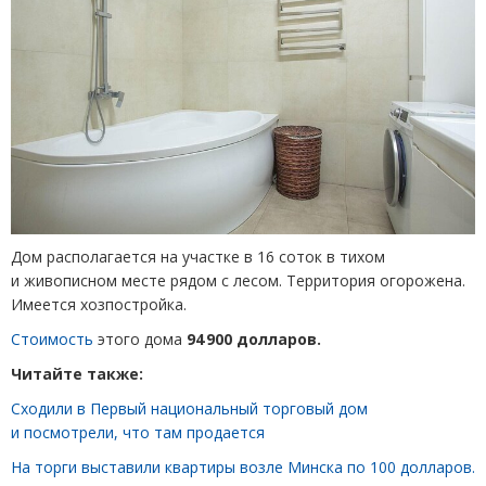
Дом располагается на участке в 16 соток в тихом
и живописном месте рядом с лесом. Территория огорожена.
Имеется хозпостройка.
Стоимость
этого дома
94 900 долларов.
Читайте также:
Cходили в Первый национальный торговый дом
и посмотрели, что там продается
На торги выставили квартиры возле Минска по 100 долларов.