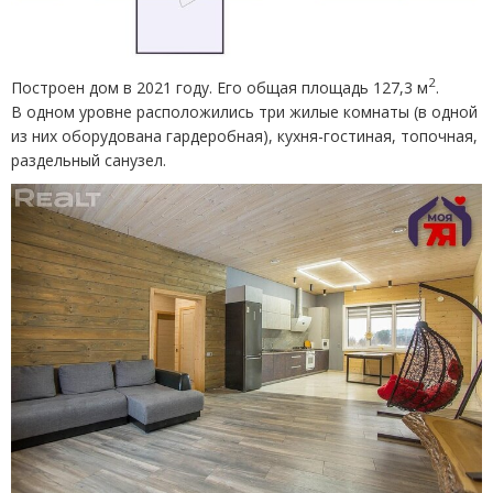
2
Построен дом в 2021 году. Его общая площадь 127,3 м
.
В одном уровне расположились три жилые комнаты
(
в одной
из них оборудована гардеробная), кухня-гостиная, топочная,
раздельный санузел.