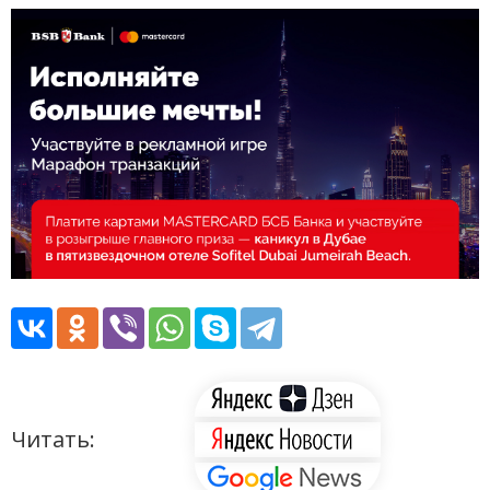
Читать: