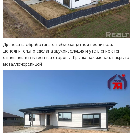
Древесина обработана огнебиозащитной пропиткой.
Дополнительно сделана звукоизоляция и утепление стен
с внешней и внутренней стороны. Крыша вальмовая, накрыта
металлочерепицей.