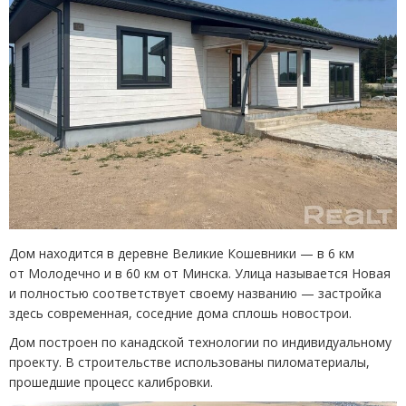
Дом находится в деревне Великие Кошевники — в 6 км
от Молодечно и в 60 км от Минска. Улица называется Новая
и полностью соответствует своему названию — застройка
здесь современная, соседние дома сплошь новострои.
Дом построен по канадской технологии по индивидуальному
проекту. В строительстве использованы пиломатериалы,
прошедшие процесс калибровки.