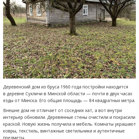
Деревенский дом из бруса 1960 года постройки находится
в деревне Сухличи в Минской области — почти в двух часах
езды от Минска. Его общая площадь — 84 квадратных метра.
Внешне дом не отличает от соседних хат, а вот внутри
интерьер обновили. Деревянные стены очистили и покрасили
краской. Новую жизнь получила и мебель. Комнаты украшают
ковры, текстиль, винтажные светильники и аутентичные
предметы.