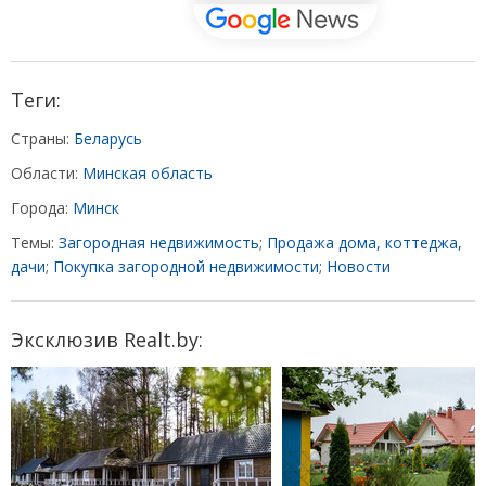
Теги:
Страны:
Беларусь
Области:
Минская область
Города:
Минск
Темы:
Загородная недвижимость
;
Продажа дома, коттеджа,
дачи
;
Покупка загородной недвижимости
;
Новости
Эксклюзив Realt.by: