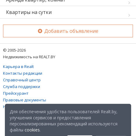
Квартиры на сутки
Добавить объявление
© 2005-2026
Недвижимость на REALT.BY
Карьера в Realt
Контакты редакции
Справочный центр
Служба поддержки
Прейскурант
Правовые документы
Настройка файлов cookies
Для обеспечения удобства пользователей Realt.by,
улучшения сервисов и предоставления
персонализированных рекомендаций используются
файлы
cookies
.