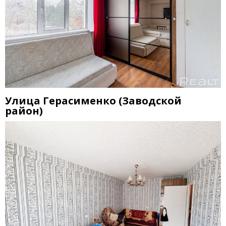
Улица Герасименко
(
Заводской
район)