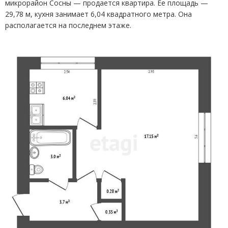
микрорайон Сосны — продается квартира. Ее площадь —
29,78 м, кухня занимает 6,04 квадратного метра. Она
располагается на последнем этаже.