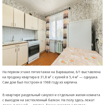
На первом этаже пятиэтажки на Варвашени, 6/1 выставлена
на продажу квартира в 31,8 м² с кухней в 5,4 м² — однушка.
Сам дом был построен в 1968 году из кирпича.
В квартире раздельный санузел и отдельная жилая комната
с выходом на застекленный балкон. На полу здесь лежат