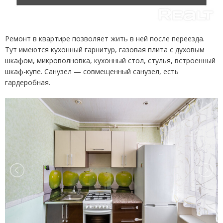
Ремонт в квартире позволяет жить в ней после переезда.
Тут имеются кухонный гарнитур, газовая плита с духовым
шкафом, микроволновка, кухонный стол, стулья, встроенный
шкаф-купе. Санузел — совмещенный санузел, есть
гардеробная.