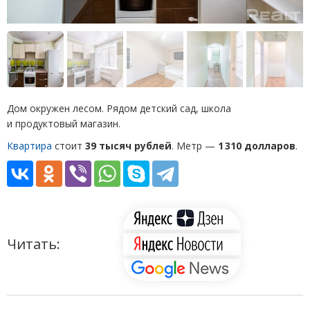
Дом окружен лесом. Рядом детский сад, школа
и продуктовый магазин.
Квартира
стоит
39 тысяч рублей
. Метр —
1 310 долларов
.
Читать: