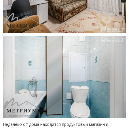
Недалеко от дома находится продуктовый магазин и