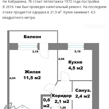
На Кабушкина, 76 стоит пятиэтажка 1972 года постройки.
В 2016 там был проведен капитальный ремонт. На последнем
этаже продается однушка в 21,9 м². Кухня занимает 4,5
квадратного метра.