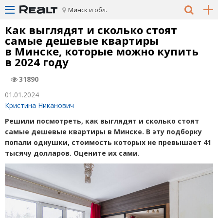
Минск и обл.
Как выглядят и сколько стоят
самые дешевые квартиры
в Минске, которые можно купить
в 2024 году
31890
01.01.2024
Кристина Никанович
Решили посмотреть, как выглядят и сколько стоят
самые дешевые квартиры в Минске. В эту подборку
попали однушки, стоимость которых не превышает 41
тысячу долларов. Оцените их сами.