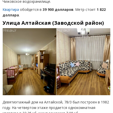
Чижовское водохранилище.
Квартира
обойдется в
39 900 долларов
. Метр стоит
1 822
доллара
.
Улица Алтайская (Заводской район)
Девятиэтажный дом на Алтайской, 78/3 был построен в 1982
году. На четвертом этаже продается однокомнатная