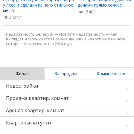
у леса и сделали из него стильное
дачами прямо сейчас
место
15403
24247
Недвижимость Беларуси
—
Новости недвижимости
—
Как
выглядят и сколько стоят самые дешевые квартиры в Минске,
которые можно купить в 2024 году
Жилая
Загородная
Коммерческая
Новостройки
Продажа квартир, комнат
Аренда квартир, комнат
Квартиры на сутки