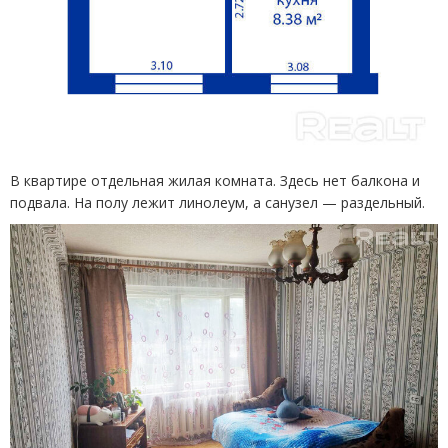
В квартире отдельная жилая комната. Здесь нет балкона и
подвала. На полу лежит линолеум, а санузел — раздельный.