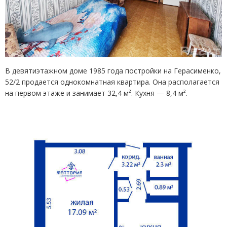
В девятиэтажном доме 1985 года постройки на Герасименко,
52/2 продается однокомнатная квартира. Она располагается
на первом этаже и занимает 32,4 м². Кухня — 8,4 м².