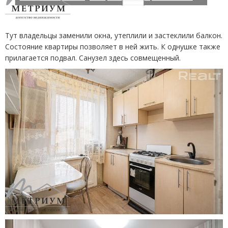
Тут владельцы заменили окна, утеплили и застеклили балкон.
Состояние квартиры позволяет в ней жить. К однушке также
прилагается подвал. Санузел здесь совмещенный.