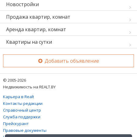
Новостройки
Продажа квартир, комнат
Аренда квартир, комнат
Квартиры на сутки
Добавить объявление
© 2005-2026
Недвижимость на REALT.BY
Карьера в Realt
Контакты редакции
Справочный центр
Служба поддержки
Прейскурант
Правовые документы
Настройка файлов cookies