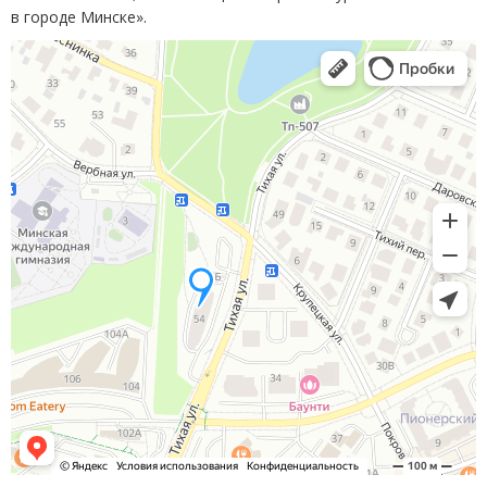
в городе Минске».