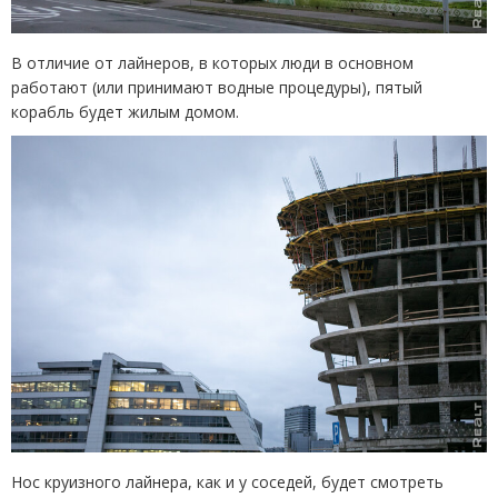
В отличие от лайнеров, в которых люди в основном
работают
(
или принимают водные процедуры), пятый
корабль будет жилым домом.
Нос круизного лайнера, как и у соседей, будет смотреть