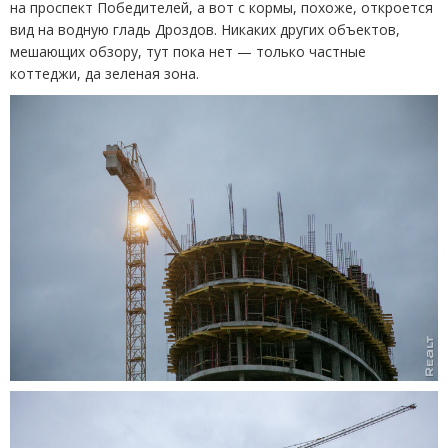
на проспект Победителей, а вот с кормы, похоже, откроется
вид на водную гладь Дроздов. Никаких других объектов,
мешающих обзору, тут пока нет — только частные
коттеджи, да зеленая зона.