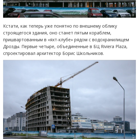
Кстати, как теперь уже понятно по внешнему облику
строящегося здания, оно станет пятым кораблем,
пришвартованным в «яхт-клубе» рядом с водохранилищем
Дрозды. Первые четыре, объединенные в БЦ Riviera Plaza,
спроектировал архитектор Борис Школьников.