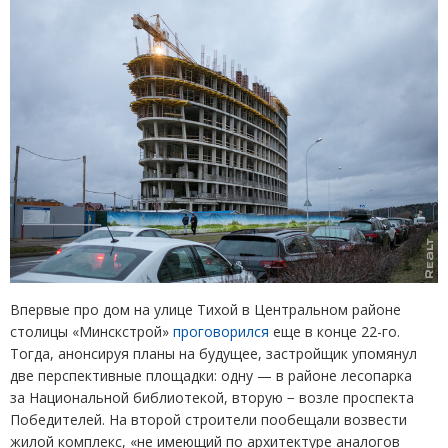
Впервые про дом на улице Тихой в Центральном районе
столицы
«
Минскстрой»
проговорился
еще в конце 22-го.
Тогда, анонсируя планы на будущее, застройщик упомянул
две перспективные площадки: одну — в районе лесопарка
за Национальной библиотекой, вторую − возле проспекта
Победителей. На второй строители пообещали возвести
жилой комплекс, «не имеющий по архитектуре аналогов